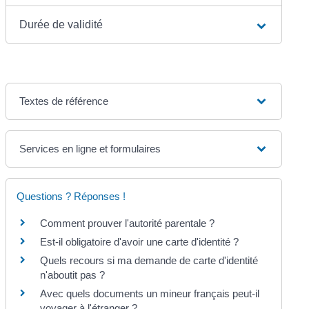
Durée de validité
Textes de référence
Services en ligne et formulaires
Questions ? Réponses !
Comment prouver l'autorité parentale ?
Est-il obligatoire d'avoir une carte d'identité ?
Quels recours si ma demande de carte d'identité
n'aboutit pas ?
Avec quels documents un mineur français peut-il
voyager à l'étranger ?