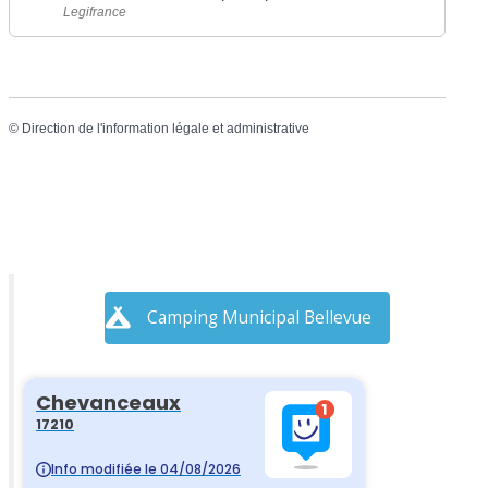
Legifrance
©
Direction de l'information légale et administrative
Camping Municipal Bellevue