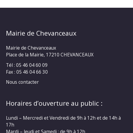
Mairie de Chevanceaux
Mairie de Chevanceaux
Place de la Mairie, 17210 CHEVANCEAUX
Tél : 05 46 04 60 09
Fax : 05 46 04 66 30
Nous contacter
Horaires d’ouverture au public :
Lundi – Mercredi et Vendredi de 9h à 12h et de 14h à
17h
Mardi – Jeudi et Samedi : de 9h à 12h