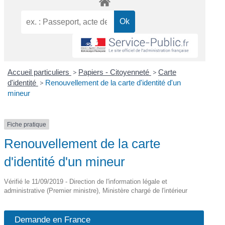
Accueil particuliers
>
Papiers - Citoyenneté
>
Carte
d'identité
>
Renouvellement de la carte d'identité d'un
mineur
Fiche pratique
Renouvellement de la carte
d'identité d'un mineur
Vérifié le 11/09/2019 - Direction de l'information légale et
administrative (Premier ministre), Ministère chargé de l'intérieur
Demande en France