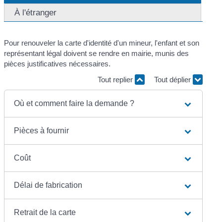
À l'étranger
Pour renouveler la carte d'identité d'un mineur, l'enfant et son
représentant légal doivent se rendre en mairie, munis des
pièces justificatives nécessaires.
Tout replier
Tout déplier
Où et comment faire la demande ?
Pièces à fournir
Coût
Délai de fabrication
Retrait de la carte