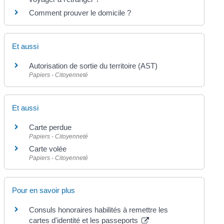
Comment prouver le domicile ?
Et aussi
Autorisation de sortie du territoire (AST)
Papiers - Citoyenneté
Et aussi
Carte perdue
Papiers - Citoyenneté
Carte volée
Papiers - Citoyenneté
Pour en savoir plus
Consuls honoraires habilités à remettre les
cartes d'identité et les passeports