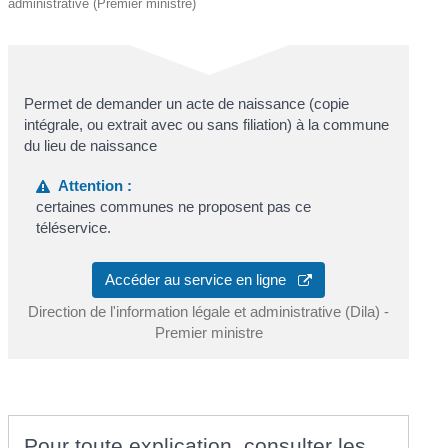
administrative (Premier ministre)
Permet de demander un acte de naissance (copie
intégrale, ou extrait avec ou sans filiation) à la commune
du lieu de naissance
Attention :
certaines communes ne proposent pas ce
téléservice.
Accéder au service en ligne
Direction de l'information légale et administrative (Dila) -
Premier ministre
Pour toute explication, consulter les