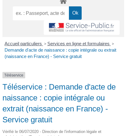
Accueil particuliers
>
Services en ligne et formulaires
>
Demande d'acte de naissance : copie intégrale ou extrait
(naissance en France) - Service gratuit
Téléservice
Téléservice : Demande d'acte de
naissance : copie intégrale ou
extrait (naissance en France) -
Service gratuit
Vérifié le 06/07/2020 - Direction de l'information légale et