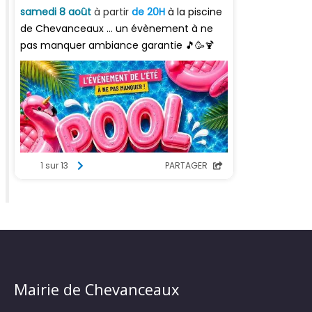
Mairie de Chevanceaux