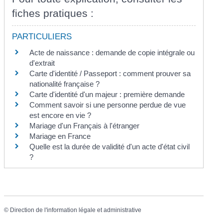
fiches pratiques :
PARTICULIERS
Acte de naissance : demande de copie intégrale ou
d'extrait
Carte d'identité / Passeport : comment prouver sa
nationalité française ?
Carte d'identité d'un majeur : première demande
Comment savoir si une personne perdue de vue
est encore en vie ?
Mariage d'un Français à l'étranger
Mariage en France
Quelle est la durée de validité d'un acte d'état civil
?
©
Direction de l'information légale et administrative