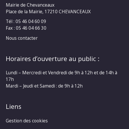
Mairie de Chevanceaux
Place de la Mairie, 17210 CHEVANCEAUX
Tél : 05 46 04 60 09
Fax : 05 46 04 66 30
Nous contacter
Horaires d’ouverture au public :
Lundi – Mercredi et Vendredi de 9h à 12h et de 14h à
17h
Mardi – Jeudi et Samedi : de 9h à 12h
Liens
Gestion des cookies