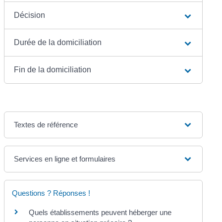
Décision
Durée de la domiciliation
Fin de la domiciliation
Textes de référence
Services en ligne et formulaires
Questions ? Réponses !
Quels établissements peuvent héberger une