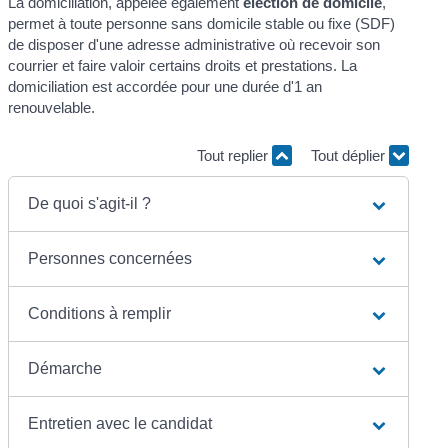
La domiciliation, appelée également
élection de domicile
,
permet à toute personne sans domicile stable ou fixe (SDF)
de disposer d'une adresse administrative où recevoir son
courrier et faire valoir certains droits et prestations. La
domiciliation est accordée pour une durée d'1 an
renouvelable.
Tout replier
Tout déplier
De quoi s'agit-il ?
Personnes concernées
Conditions à remplir
Démarche
Entretien avec le candidat