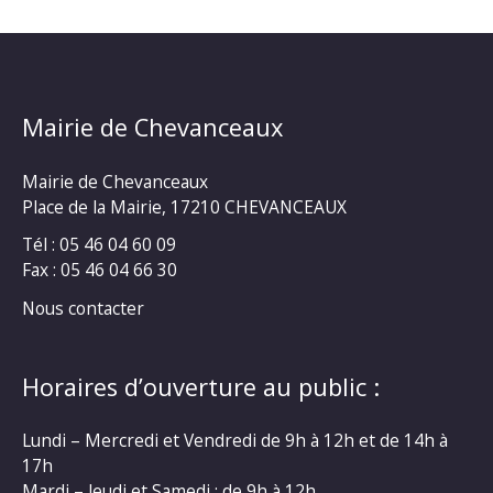
Mairie de Chevanceaux
Mairie de Chevanceaux
Place de la Mairie, 17210 CHEVANCEAUX
Tél : 05 46 04 60 09
Fax : 05 46 04 66 30
Nous contacter
Horaires d’ouverture au public :
Lundi – Mercredi et Vendredi de 9h à 12h et de 14h à
17h
Mardi – Jeudi et Samedi : de 9h à 12h