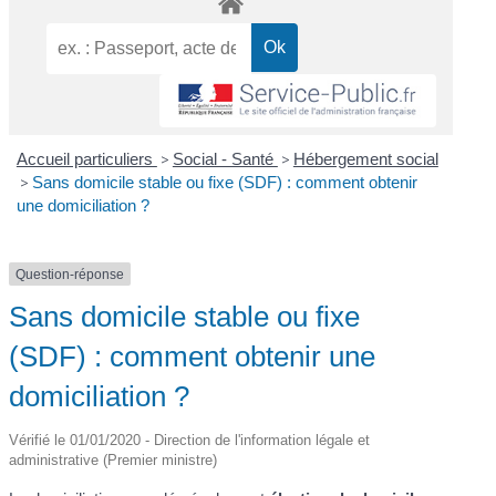
Accueil particuliers
>
Social - Santé
>
Hébergement social
>
Sans domicile stable ou fixe (SDF) : comment obtenir
une domiciliation ?
Question-réponse
Sans domicile stable ou fixe
(SDF) : comment obtenir une
domiciliation ?
Vérifié le 01/01/2020 - Direction de l'information légale et
administrative (Premier ministre)