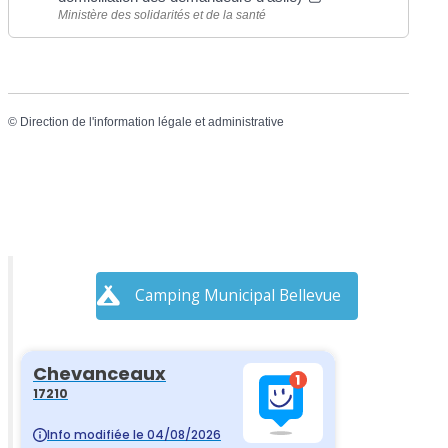
Ministère des solidarités et de la santé
©
Direction de l'information légale et administrative
Camping Municipal Bellevue