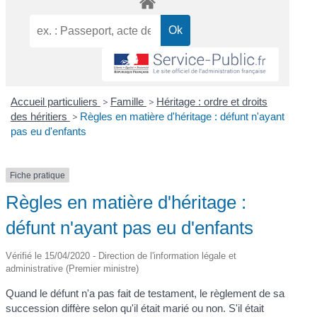
Accueil particuliers
>
Famille
>
Héritage : ordre et droits
des héritiers
>
Règles en matière d'héritage : défunt n'ayant
pas eu d'enfants
Fiche pratique
Règles en matière d'héritage :
défunt n'ayant pas eu d'enfants
Vérifié le 15/04/2020 - Direction de l'information légale et
administrative (Premier ministre)
Quand le défunt n'a pas fait de testament, le règlement de sa
succession diffère selon qu'il était marié ou non. S'il était