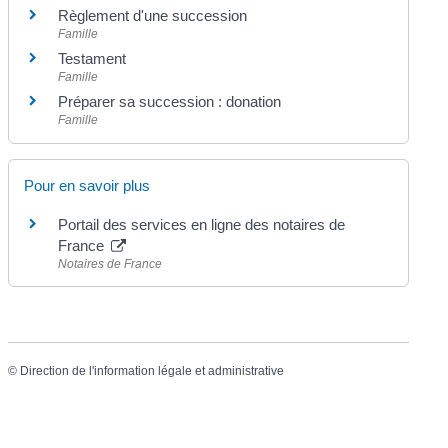
Règlement d'une succession
Famille
Testament
Famille
Préparer sa succession : donation
Famille
Pour en savoir plus
Portail des services en ligne des notaires de
France
Notaires de France
©
Direction de l'information légale et administrative