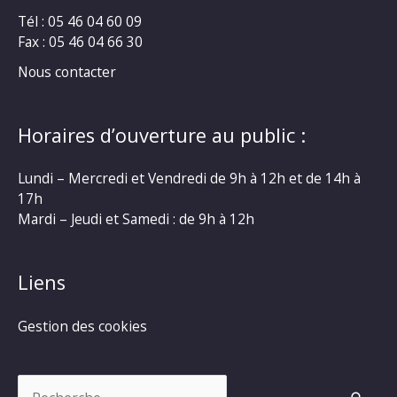
Tél : 05 46 04 60 09
Fax : 05 46 04 66 30
Nous contacter
Horaires d’ouverture au public :
Lundi – Mercredi et Vendredi de 9h à 12h et de 14h à
17h
Mardi – Jeudi et Samedi : de 9h à 12h
Liens
Gestion des cookies
Rechercher :