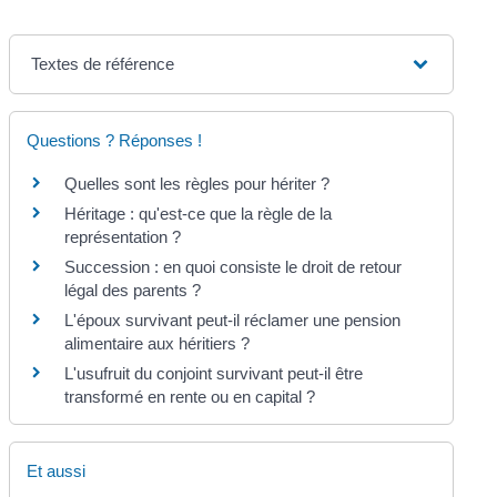
Textes de référence
Questions ? Réponses !
Quelles sont les règles pour hériter ?
Héritage : qu'est-ce que la règle de la
représentation ?
Succession : en quoi consiste le droit de retour
légal des parents ?
L'époux survivant peut-il réclamer une pension
alimentaire aux héritiers ?
L'usufruit du conjoint survivant peut-il être
transformé en rente ou en capital ?
Et aussi