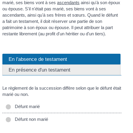
marié, ses biens vont à ses
ascendants
ainsi qu'à son époux
ou épouse. S'il n'était pas marié, ses biens vont à ses
ascendants, ainsi qu'à ses frères et sœurs. Quand le défunt
a fait un testament, il doit réserver une partie de son
patrimoine à son époux ou épouse. Il peut attribuer la part
restante librement (au profit d'un héritier ou d'un tiers).
En l'absence de testament
En présence d'un testament
Le règlement de la succession diffère selon que le défunt était
marié ou non.
Défunt marié
Défunt non marié