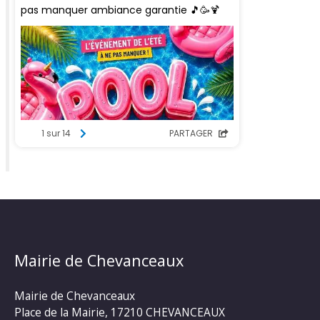
Mairie de Chevanceaux
Mairie de Chevanceaux
Place de la Mairie, 17210 CHEVANCEAUX