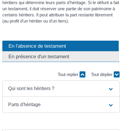
héritiers qui détermine leurs parts d'héritage. Si le défunt a fait
un testament, il doit réserver une partie de son patrimoine à
certains héritiers. Il peut attribuer la part restante librement
(au profit d'un héritier ou d'un tiers).
En l'absence de testament
En présence d'un testament
Tout replier
Tout déplier
Qui sont les héritiers ?
Parts d'héritage