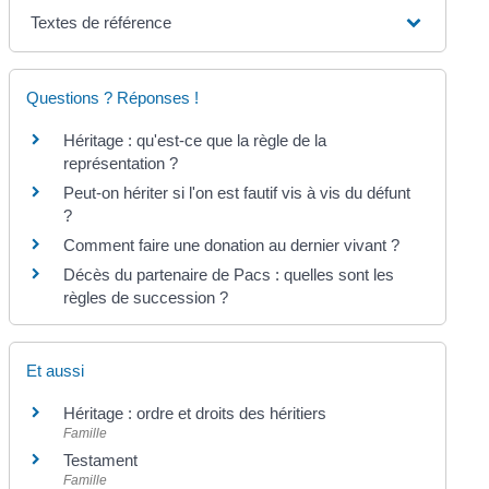
Textes de référence
Questions ? Réponses !
Héritage : qu'est-ce que la règle de la
représentation ?
Peut-on hériter si l'on est fautif vis à vis du défunt
?
Comment faire une donation au dernier vivant ?
Décès du partenaire de Pacs : quelles sont les
règles de succession ?
Et aussi
Héritage : ordre et droits des héritiers
Famille
Testament
Famille