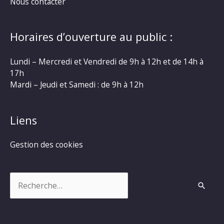
Nous contacter
Horaires d’ouverture au public :
Lundi – Mercredi et Vendredi de 9h à 12h et de 14h à
17h
Mardi – Jeudi et Samedi : de 9h à 12h
Liens
Gestion des cookies
Rechercher :