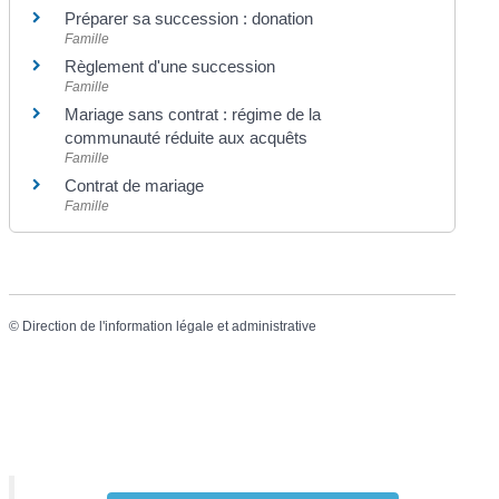
Préparer sa succession : donation
Famille
Règlement d'une succession
Famille
Mariage sans contrat : régime de la
communauté réduite aux acquêts
Famille
Contrat de mariage
Famille
©
Direction de l'information légale et administrative