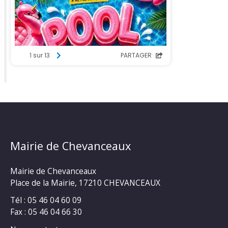
Mairie de Chevanceaux
Mairie de Chevanceaux
Place de la Mairie, 17210 CHEVANCEAUX
Tél : 05 46 04 60 09
Fax : 05 46 04 66 30