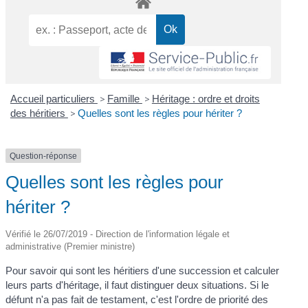
Accueil particuliers
>
Famille
>
Héritage : ordre et droits
des héritiers
>
Quelles sont les règles pour hériter ?
Question-réponse
Quelles sont les règles pour
hériter ?
Vérifié le 26/07/2019 - Direction de l'information légale et
administrative (Premier ministre)
Pour savoir qui sont les héritiers d'une succession et calculer
leurs parts d'héritage, il faut distinguer deux situations. Si le
défunt n'a pas fait de testament, c'est l'ordre de priorité des