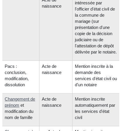
intéressée par
naissance
l'officier d'état civil de
la commune de
mariage (sur
présentation d'une
copie de la décision
judiciaire ou de
l'attestation de dépôt
délivrée par le notaire.
Pacs :
Acte de
Mention inscrite à la
conclusion,
naissance
demande des
modification,
services d'état civil ou
dissolution
d'un notaire
Changement de
Acte de
Mention inscrite
prénom
et
naissance
automatiquement par
modification du
les services d'état
nom de famille
civil