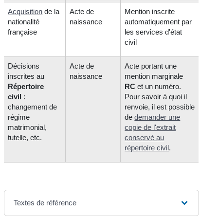
Acquisition
de la
Acte de
Mention inscrite
nationalité
naissance
automatiquement par
française
les services d'état
civil
Décisions
Acte de
Acte portant une
inscrites au
naissance
mention marginale
Répertoire
RC
et un numéro.
civil
:
Pour savoir à quoi il
changement de
renvoie, il est possible
régime
de
demander une
matrimonial,
copie de l'extrait
tutelle, etc.
conservé au
répertoire civil
.
Textes de référence