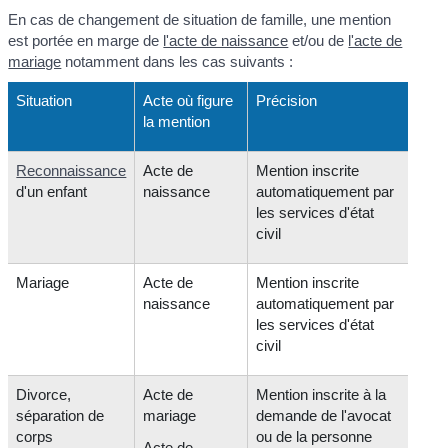
En cas de changement de situation de famille, une mention
est portée en marge de
l'acte de naissance
et/ou de
l'acte de
mariage
notamment dans les cas suivants :
Situation
Acte où figure
Précision
la mention
Reconnaissance
Acte de
Mention inscrite
d'un enfant
naissance
automatiquement par
les services d'état
civil
Mariage
Acte de
Mention inscrite
naissance
automatiquement par
les services d'état
civil
Divorce,
Acte de
Mention inscrite à la
séparation de
mariage
demande de l'avocat
corps
ou de la personne
Acte de