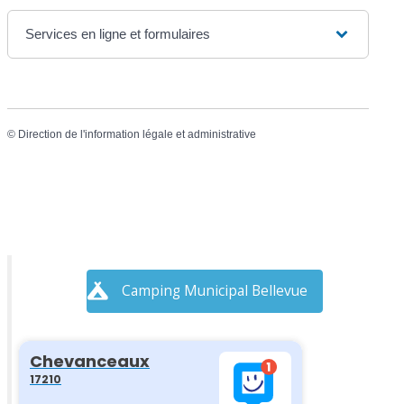
Services en ligne et formulaires
©
Direction de l'information légale et administrative
Camping Municipal Bellevue