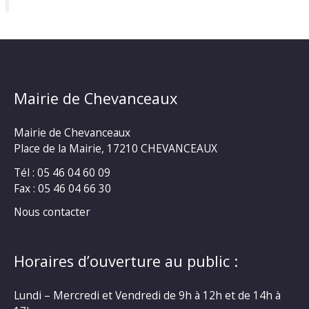
Mairie de Chevanceaux
Mairie de Chevanceaux
Place de la Mairie, 17210 CHEVANCEAUX
Tél : 05 46 04 60 09
Fax : 05 46 04 66 30
Nous contacter
Horaires d’ouverture au public :
Lundi – Mercredi et Vendredi de 9h à 12h et de 14h à