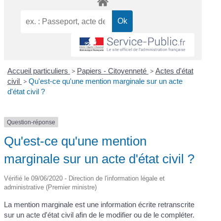
Accueil particuliers
>
Papiers - Citoyenneté
>
Actes d'état
civil
>
Qu'est-ce qu'une mention marginale sur un acte
d'état civil ?
Question-réponse
Qu'est-ce qu'une mention
marginale sur un acte d'état civil ?
Vérifié le 09/06/2020 - Direction de l'information légale et
administrative (Premier ministre)
La mention marginale est une information écrite retranscrite
sur un acte d'état civil afin de le modifier ou de le compléter.