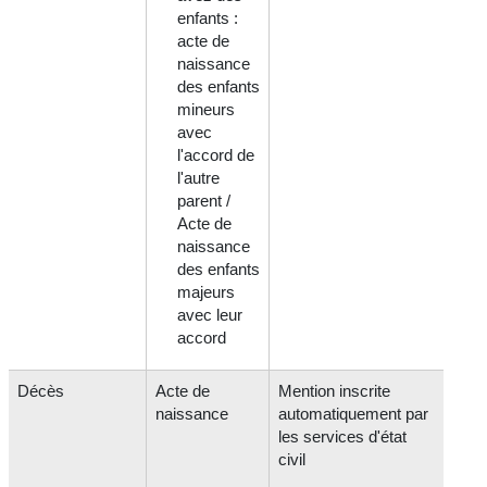
enfants :
acte de
naissance
des enfants
mineurs
avec
l'accord de
l'autre
parent /
Acte de
naissance
des enfants
majeurs
avec leur
accord
Décès
Acte de
Mention inscrite
naissance
automatiquement par
les services d'état
civil