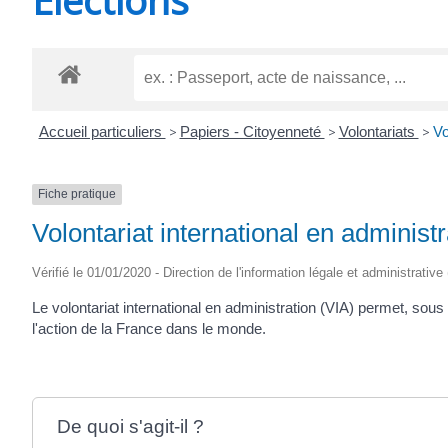
CHEVANCEAUX
Accueil particuliers
>
Papiers - Citoyenneté
>
Volontariats
>
Vo
Fiche pratique
Volontariat international en administr
Vérifié le 01/01/2020 - Direction de l'information légale et administrative
Le volontariat international en administration (VIA) permet, sous
l'action de la France dans le monde.
De quoi s'agit-il ?