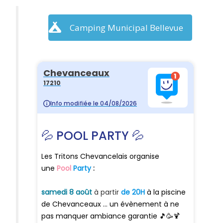
Camping Municipal Bellevue