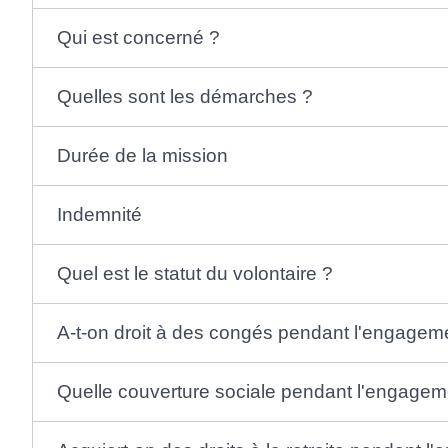
Qui est concerné ?
Quelles sont les démarches ?
Durée de la mission
Indemnité
Quel est le statut du volontaire ?
A-t-on droit à des congés pendant l'engagem
Quelle couverture sociale pendant l'engagem