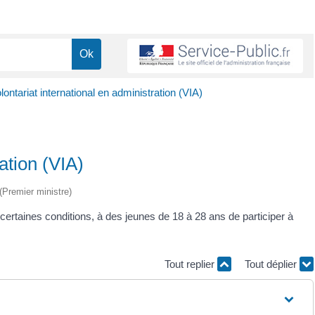
lontariat international en administration (VIA)
ation (VIA)
 (Premier ministre)
 certaines conditions, à des jeunes de 18 à 28 ans de participer à
Tout replier
Tout déplier