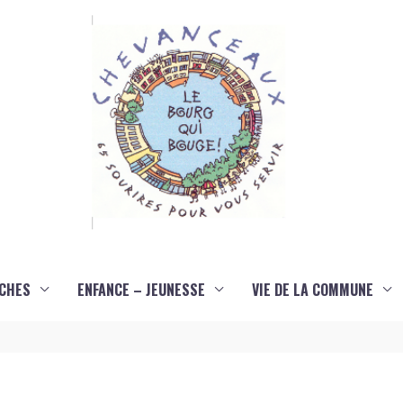
CHES
ENFANCE – JEUNESSE
VIE DE LA COMMUNE