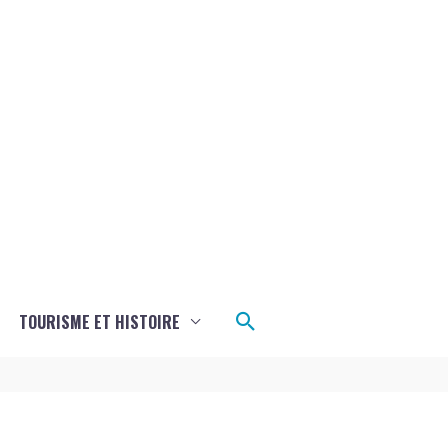
Rechercher
TOURISME ET HISTOIRE