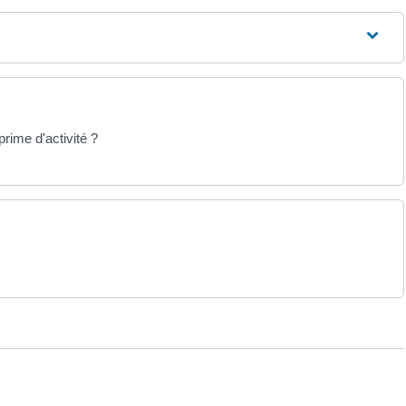
prime d'activité ?