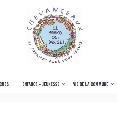
CHES
ENFANCE – JEUNESSE
VIE DE LA COMMUNE