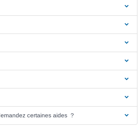
demandez certaines aides ?