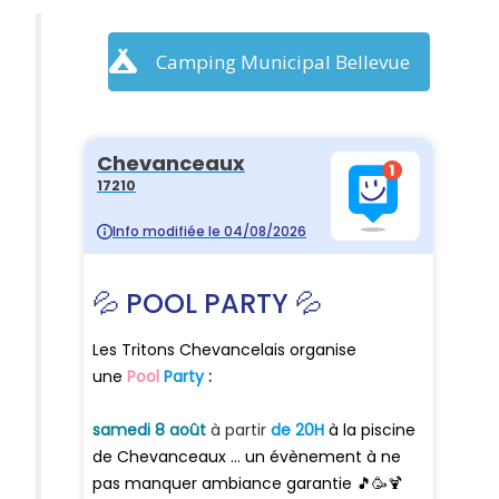
Camping Municipal Bellevue