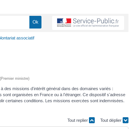
lontariat associatif
 (Premier ministre)
per à des missions d'intérêt général dans des domaines variés :
s sont organisées en France ou à l'étranger. Ce dispositif s'adresse
lir certaines conditions. Les missions exercées sont indemnisées.
Tout replier
Tout déplier