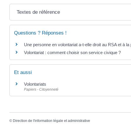
Textes de référence
Questions ? Réponses !
Une personne en volontariat a-t-elle droit au RSA et à la 
Volontariat : comment choisir son service civique ?
Et aussi
Volontariats
Papiers - Citoyenneté
©
Direction de l'information légale et administrative