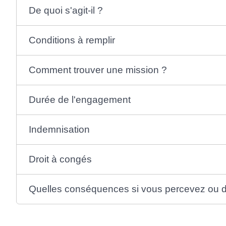
De quoi s'agit-il ?
Conditions à remplir
Comment trouver une mission ?
Durée de l'engagement
Indemnisation
Droit à congés
Quelles conséquences si vous percevez ou 