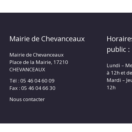
Mairie de Chevanceaux
Horaire
public :
Mairie de Chevanceaux
Place de la Mairie, 17210
Lundi – Me
CHEVANCEAUX
à 12h et d
Mardi – Je
Tél : 05 46 04 60 09
12h
Fax : 05 46 04 66 30
Nous contacter