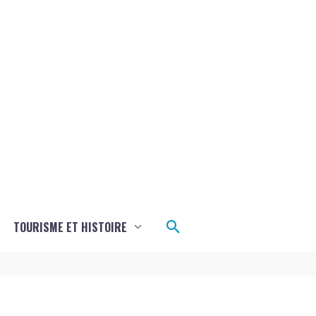
Rechercher
TOURISME ET HISTOIRE