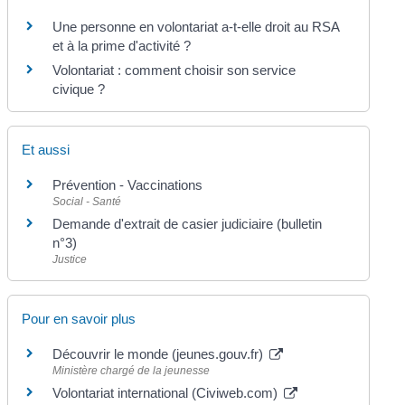
Une personne en volontariat a-t-elle droit au RSA
et à la prime d'activité ?
Volontariat : comment choisir son service
civique ?
Et aussi
Prévention - Vaccinations
Social - Santé
Demande d'extrait de casier judiciaire (bulletin
n°3)
Justice
Pour en savoir plus
Découvrir le monde (jeunes.gouv.fr)
Ministère chargé de la jeunesse
Volontariat international (Civiweb.com)