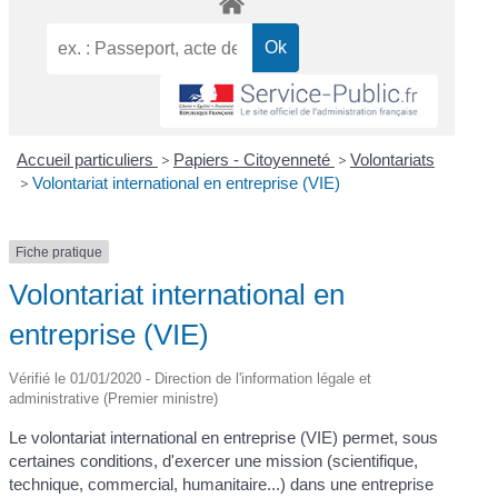
Accueil particuliers
>
Papiers - Citoyenneté
>
Volontariats
>
Volontariat international en entreprise (VIE)
Fiche pratique
Volontariat international en
entreprise (VIE)
Vérifié le 01/01/2020 - Direction de l'information légale et
administrative (Premier ministre)
Le volontariat international en entreprise (VIE) permet, sous
certaines conditions, d'exercer une mission (scientifique,
technique, commercial, humanitaire...) dans une entreprise