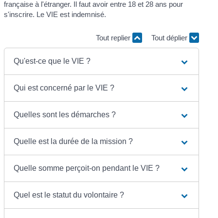
française à l'étranger. Il faut avoir entre 18 et 28 ans pour
s'inscrire. Le VIE est indemnisé.
Tout replier
Tout déplier
Qu'est-ce que le VIE ?
Qui est concerné par le VIE ?
Quelles sont les démarches ?
Quelle est la durée de la mission ?
Quelle somme perçoit-on pendant le VIE ?
Quel est le statut du volontaire ?