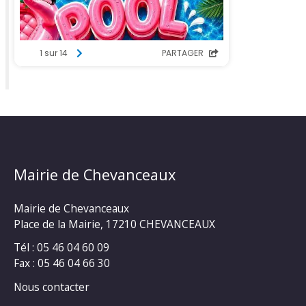
Mairie de Chevanceaux
Mairie de Chevanceaux
Place de la Mairie, 17210 CHEVANCEAUX
Tél : 05 46 04 60 09
Fax : 05 46 04 66 30
Nous contacter