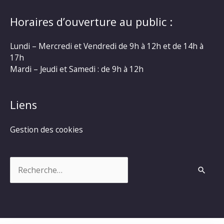
Horaires d’ouverture au public :
Lundi – Mercredi et Vendredi de 9h à 12h et de 14h à
17h
Mardi – Jeudi et Samedi : de 9h à 12h
Liens
Gestion des cookies
Rechercher :