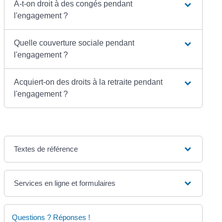
A-t-on droit à des congés pendant
l'engagement ?
Quelle couverture sociale pendant
l'engagement ?
Acquiert-on des droits à la retraite pendant
l'engagement ?
Textes de référence
Services en ligne et formulaires
Questions ? Réponses !