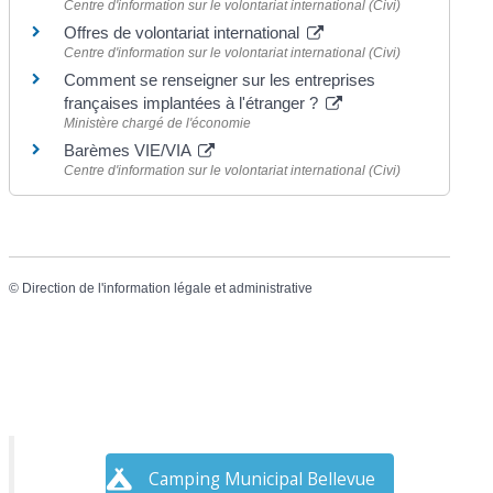
Centre d'information sur le volontariat international (Civi)
Offres de volontariat international
Centre d'information sur le volontariat international (Civi)
Comment se renseigner sur les entreprises
françaises implantées à l'étranger ?
Ministère chargé de l'économie
Barèmes VIE/VIA
Centre d'information sur le volontariat international (Civi)
©
Direction de l'information légale et administrative
Camping Municipal Bellevue