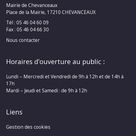
Mairie de Chevanceaux
Place de la Mairie, 17210 CHEVANCEAUX
Tél : 05 46 04 60 09
Fax : 05 46 04 66 30
Nous contacter
Horaires d’ouverture au public :
Lundi – Mercredi et Vendredi de 9h à 12h et de 14h à
17h
Mardi – Jeudi et Samedi : de 9h à 12h
Liens
Gestion des cookies