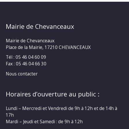
Mairie de Chevanceaux
Mairie de Chevanceaux
Place de la Mairie, 17210 CHEVANCEAUX
Tél : 05 46 04 60 09
Fax : 05 46 04 66 30
Nous contacter
Horaires d’ouverture au public :
Lundi – Mercredi et Vendredi de 9h à 12h et de 14h à
17h
Mardi – Jeudi et Samedi : de 9h à 12h