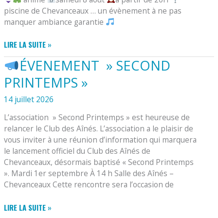
piscine de Chevanceaux … un évènement à ne pas
manquer ambiance garantie
LIRE LA SUITE »
POOL
ÉVENEMENT » SECOND
PARTY
PRINTEMPS »
14 juillet 2026
L’association » Second Printemps » est heureuse de
relancer le Club des Aînés. L’association a le plaisir de
vous inviter à une réunion d’information qui marquera
le lancement officiel du Club des Aînés de
Chevanceaux, désormais baptisé « Second Printemps
». Mardi 1er septembre À 14 h Salle des Aînés –
Chevanceaux Cette rencontre sera l’occasion de
LIRE LA SUITE »
ÉVENEMENT