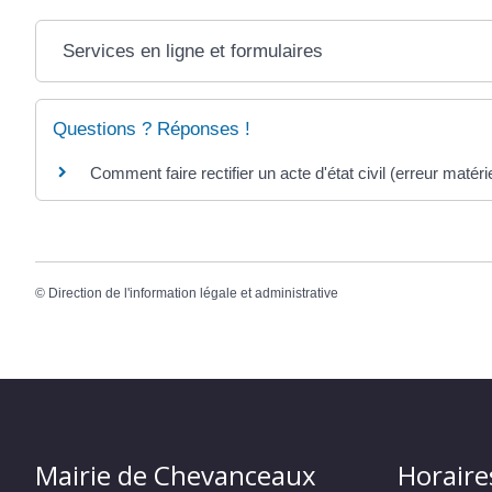
Services en ligne et formulaires
Questions ? Réponses !
Comment faire rectifier un acte d'état civil (erreur matériel
©
Direction de l'information légale et administrative
Mairie de Chevanceaux
Horaire