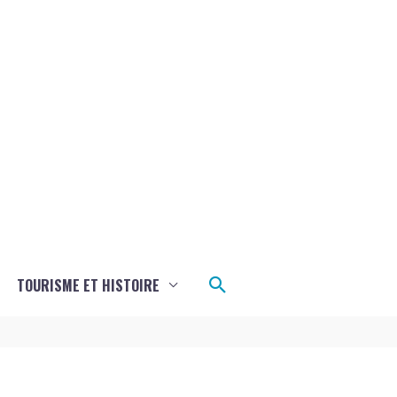
Rechercher
TOURISME ET HISTOIRE