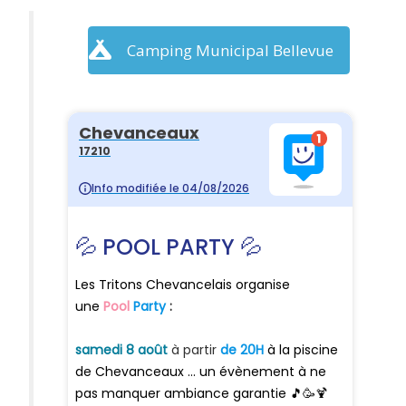
Camping Municipal Bellevue