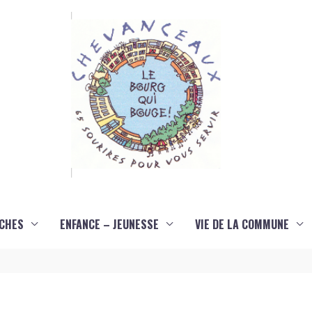
CHES
ENFANCE – JEUNESSE
VIE DE LA COMMUNE