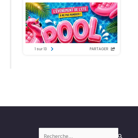
Rechercher :