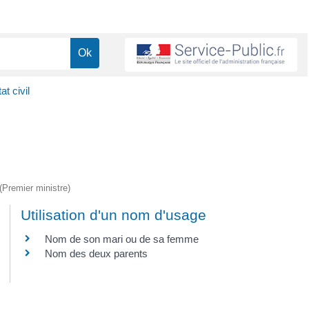
t civil
 (Premier ministre)
Utilisation d'un nom d'usage
Nom de son mari ou de sa femme
Nom des deux parents