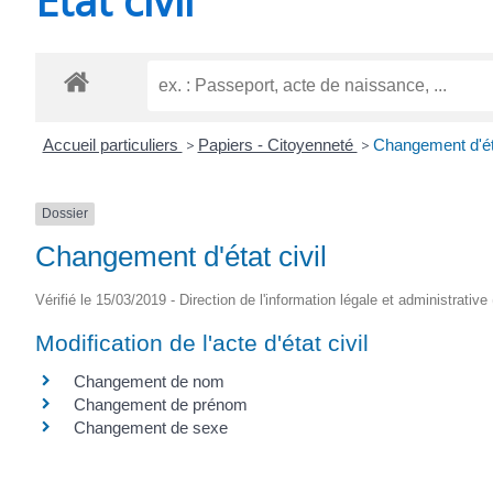
CHEVANCEAUX
Accueil particuliers
>
Papiers - Citoyenneté
>
Changement d'éta
Dossier
Changement d'état civil
Vérifié le 15/03/2019 - Direction de l'information légale et administrative
Modification de l'acte d'état civil
Changement de nom
Changement de prénom
Changement de sexe