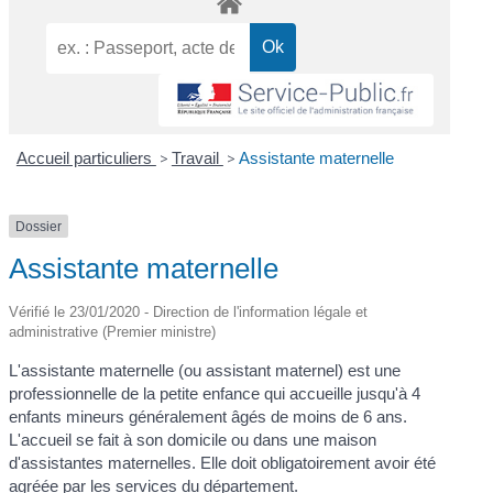
Accueil particuliers
>
Travail
>
Assistante maternelle
Dossier
Assistante maternelle
Vérifié le 23/01/2020 - Direction de l'information légale et
administrative (Premier ministre)
L'assistante maternelle (ou assistant maternel) est une
professionnelle de la petite enfance qui accueille jusqu'à 4
enfants mineurs généralement âgés de moins de 6 ans.
L'accueil se fait à son domicile ou dans une maison
d'assistantes maternelles. Elle doit obligatoirement avoir été
agréée par les services du département.