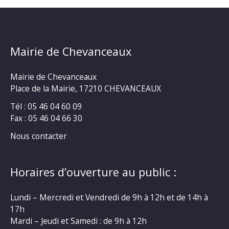
Mairie de Chevanceaux
Mairie de Chevanceaux
Place de la Mairie, 17210 CHEVANCEAUX
Tél : 05 46 04 60 09
Fax : 05 46 04 66 30
Nous contacter
Horaires d’ouverture au public :
Lundi – Mercredi et Vendredi de 9h à 12h et de 14h à
17h
Mardi – Jeudi et Samedi : de 9h à 12h