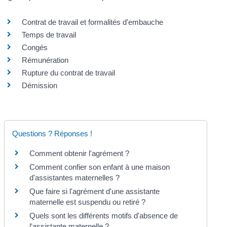
Contrat de travail et formalités d'embauche
Temps de travail
Congés
Rémunération
Rupture du contrat de travail
Démission
Questions ? Réponses !
Comment obtenir l'agrément ?
Comment confier son enfant à une maison
d'assistantes maternelles ?
Que faire si l'agrément d'une assistante
maternelle est suspendu ou retiré ?
Quels sont les différents motifs d'absence de
l'assistante maternelle ?