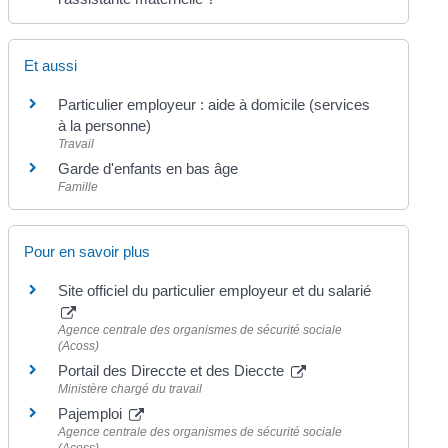
Et aussi
Particulier employeur : aide à domicile (services
à la personne)
Travail
Garde d'enfants en bas âge
Famille
Pour en savoir plus
Site officiel du particulier employeur et du salarié
Agence centrale des organismes de sécurité sociale
(Acoss)
Portail des Direccte et des Dieccte
Ministère chargé du travail
Pajemploi
Agence centrale des organismes de sécurité sociale