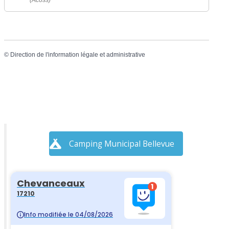
(Acoss)
©
Direction de l'information légale et administrative
Camping Municipal Bellevue