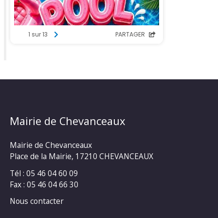
Mairie de Chevanceaux
Mairie de Chevanceaux
Place de la Mairie, 17210 CHEVANCEAUX
Tél : 05 46 04 60 09
Fax : 05 46 04 66 30
Nous contacter