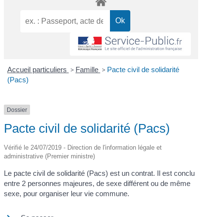
Accueil particuliers
>
Famille
>
Pacte civil de solidarité
(Pacs)
Dossier
Pacte civil de solidarité (Pacs)
Vérifié le 24/07/2019 - Direction de l'information légale et
administrative (Premier ministre)
Le pacte civil de solidarité (Pacs) est un contrat. Il est conclu
entre 2 personnes majeures, de sexe différent ou de même
sexe, pour organiser leur vie commune.