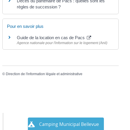
Décès du partenaire de Pacs : quelles sont les
règles de succession ?
Pour en savoir plus
Guide de la location en cas de Pacs
Agence nationale pour l'information sur le logement (Anil)
©
Direction de l'information légale et administrative
Camping Municipal Bellevue