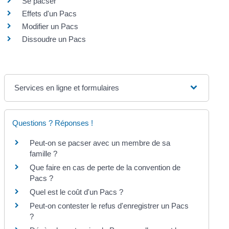
Se pacser
Effets d'un Pacs
Modifier un Pacs
Dissoudre un Pacs
Services en ligne et formulaires
Questions ? Réponses !
Peut-on se pacser avec un membre de sa
famille ?
Que faire en cas de perte de la convention de
Pacs ?
Quel est le coût d'un Pacs ?
Peut-on contester le refus d'enregistrer un Pacs
?