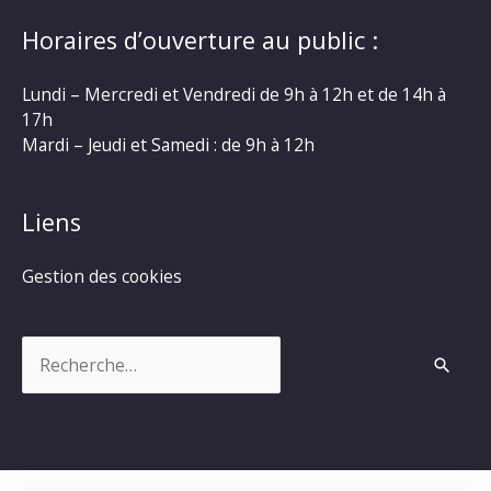
Horaires d’ouverture au public :
Lundi – Mercredi et Vendredi de 9h à 12h et de 14h à
17h
Mardi – Jeudi et Samedi : de 9h à 12h
Liens
Gestion des cookies
Rechercher :