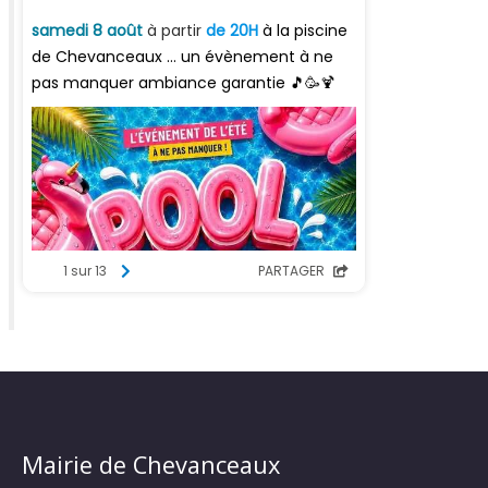
Mairie de Chevanceaux