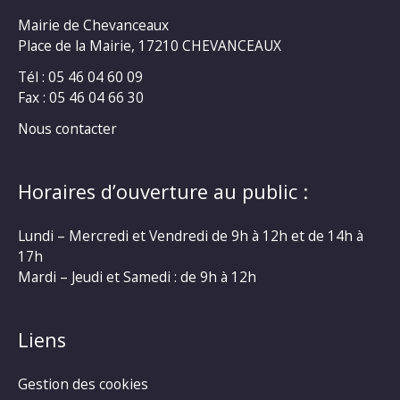
Mairie de Chevanceaux
Place de la Mairie, 17210 CHEVANCEAUX
Tél : 05 46 04 60 09
Fax : 05 46 04 66 30
Nous contacter
Horaires d’ouverture au public :
Lundi – Mercredi et Vendredi de 9h à 12h et de 14h à
17h
Mardi – Jeudi et Samedi : de 9h à 12h
Liens
Gestion des cookies