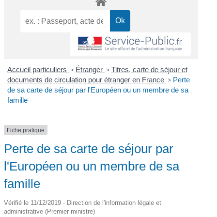
Accueil particuliers
>
Étranger
>
Titres, carte de séjour et
documents de circulation pour étranger en France
>
Perte
de sa carte de séjour par l'Européen ou un membre de sa
famille
Fiche pratique
Perte de sa carte de séjour par
l'Européen ou un membre de sa
famille
Vérifié le 11/12/2019 - Direction de l'information légale et
administrative (Premier ministre)