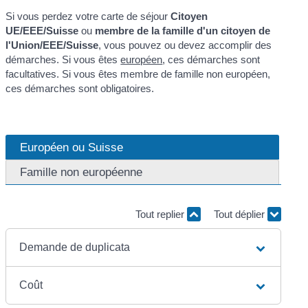
Si vous perdez votre carte de séjour
Citoyen
UE/EEE/Suisse
ou
membre de la famille d'un citoyen de
l'Union/EEE/Suisse
, vous pouvez ou devez accomplir des
démarches. Si vous êtes
européen
, ces démarches sont
facultatives. Si vous êtes membre de famille non européen,
ces démarches sont obligatoires.
Européen ou Suisse
Famille non européenne
Tout replier
Tout déplier
Demande de duplicata
Coût