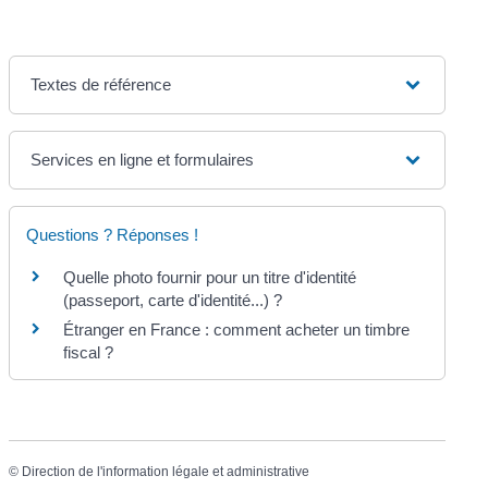
Textes de référence
Services en ligne et formulaires
Questions ? Réponses !
Quelle photo fournir pour un titre d'identité
(passeport, carte d'identité...) ?
Étranger en France : comment acheter un timbre
fiscal ?
©
Direction de l'information légale et administrative