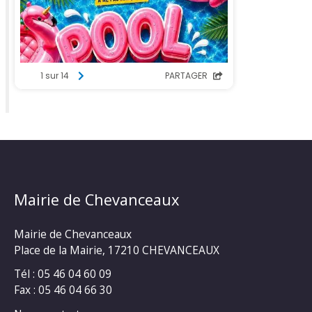
Mairie de Chevanceaux
Mairie de Chevanceaux
Place de la Mairie, 17210 CHEVANCEAUX
Tél : 05 46 04 60 09
Fax : 05 46 04 66 30