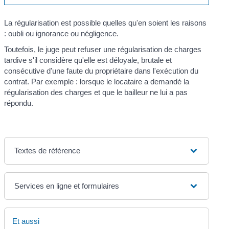
La régularisation est possible quelles qu'en soient les raisons
: oubli ou ignorance ou négligence.
Toutefois, le juge peut refuser une régularisation de charges
tardive s'il considère qu'elle est déloyale, brutale et
consécutive d'une faute du propriétaire dans l'exécution du
contrat. Par exemple : lorsque le locataire a demandé la
régularisation des charges et que le bailleur ne lui a pas
répondu.
Textes de référence
Services en ligne et formulaires
Et aussi