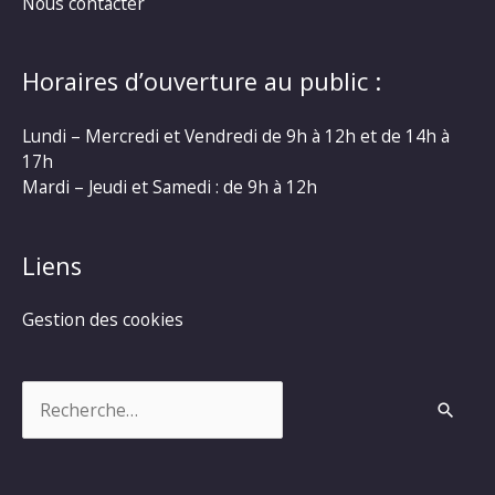
Nous contacter
Horaires d’ouverture au public :
Lundi – Mercredi et Vendredi de 9h à 12h et de 14h à
17h
Mardi – Jeudi et Samedi : de 9h à 12h
Liens
Gestion des cookies
Rechercher :