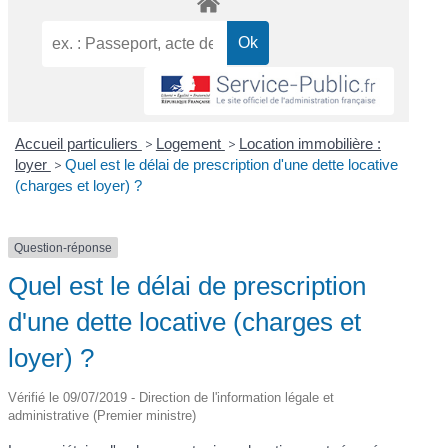
Accueil particuliers
>
Logement
>
Location immobilière :
loyer
>
Quel est le délai de prescription d'une dette locative
(charges et loyer) ?
Question-réponse
Quel est le délai de prescription
d'une dette locative (charges et
loyer) ?
Vérifié le 09/07/2019 - Direction de l'information légale et
administrative (Premier ministre)