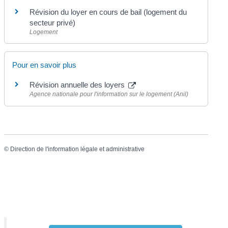
Révision du loyer en cours de bail (logement du
secteur privé)
Logement
Pour en savoir plus
Révision annuelle des loyers
Agence nationale pour l'information sur le logement (Anil)
©
Direction de l'information légale et administrative