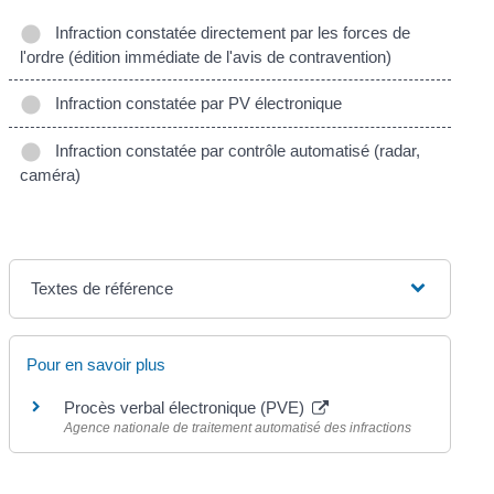
Infraction constatée directement par les forces de
l'ordre (édition immédiate de l'avis de contravention)
Infraction constatée par PV électronique
Infraction constatée par contrôle automatisé (radar,
caméra)
Textes de référence
Pour en savoir plus
Procès verbal électronique (PVE)
Agence nationale de traitement automatisé des infractions