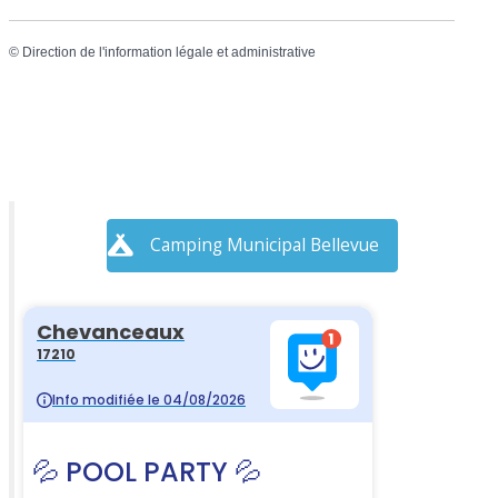
©
Direction de l'information légale et administrative
Camping Municipal Bellevue