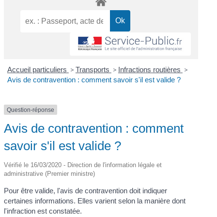
Accueil particuliers
>
Transports
>
Infractions routières
>
Avis de contravention : comment savoir s'il est valide ?
Question-réponse
Avis de contravention : comment
savoir s'il est valide ?
Vérifié le 16/03/2020 - Direction de l'information légale et
administrative (Premier ministre)
Pour être valide, l'avis de contravention doit indiquer
certaines informations. Elles varient selon la manière dont
l'infraction est constatée.