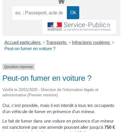
Accueil particuliers
>
Transports
>
Infractions routières
>
Peut-on fumer en voiture ?
Question-réponse
Peut-on fumer en voiture ?
Vérifié le 20/01/2020 - Direction de l'information légale et
administrative (Premier ministre)
Oui, c'est possible, mais il est interdit à tous les occupants
d'un véhicule de fumer en présence d'un mineur.
Le fait de fumer dans une voiture en présence d'un mineur
est sanctionné par une amende pouvant aller jusqu'à
750 €