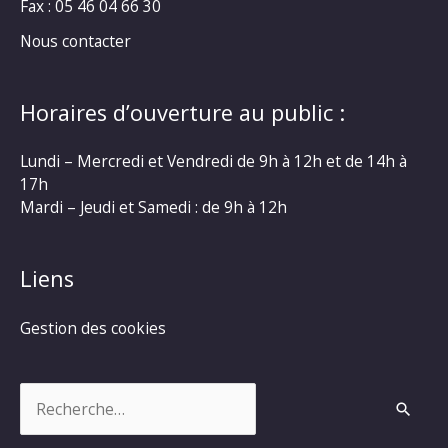
Fax : 05 46 04 66 30
Nous contacter
Horaires d’ouverture au public :
Lundi – Mercredi et Vendredi de 9h à 12h et de 14h à
17h
Mardi – Jeudi et Samedi : de 9h à 12h
Liens
Gestion des cookies
Rechercher :