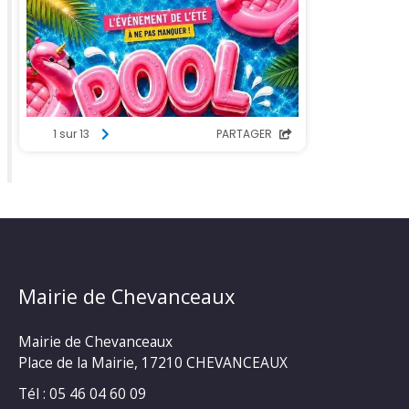
Mairie de Chevanceaux
Mairie de Chevanceaux
Place de la Mairie, 17210 CHEVANCEAUX
Tél : 05 46 04 60 09