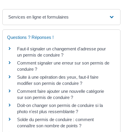
Services en ligne et formulaires
Questions ? Réponses !
Faut-il signaler un changement d'adresse pour
un permis de conduire ?
Comment signaler une erreur sur son permis de
conduire ?
Suite à une opération des yeux, faut-il faire
modifier son permis de conduire ?
Comment faire ajouter une nouvelle catégorie
sur son permis de conduire ?
Doit-on changer son permis de conduire si la
photo n'est plus ressemblante ?
Solde du permis de conduire : comment
connaître son nombre de points ?