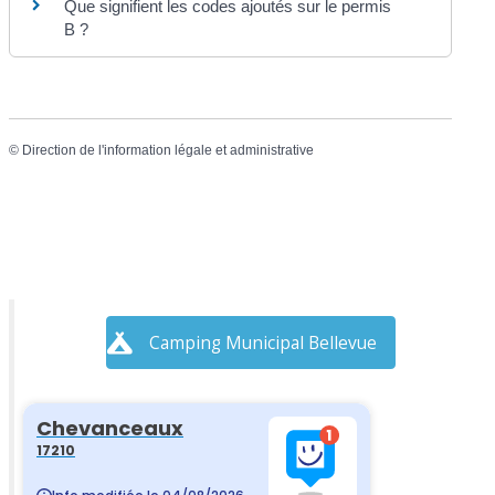
Que signifient les codes ajoutés sur le permis
B ?
©
Direction de l'information légale et administrative
Camping Municipal Bellevue