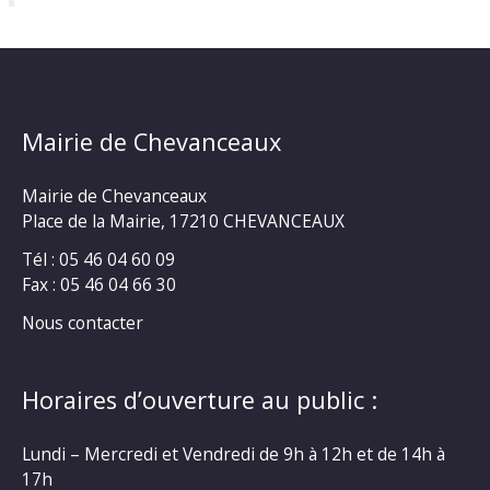
Mairie de Chevanceaux
Mairie de Chevanceaux
Place de la Mairie, 17210 CHEVANCEAUX
Tél : 05 46 04 60 09
Fax : 05 46 04 66 30
Nous contacter
Horaires d’ouverture au public :
Lundi – Mercredi et Vendredi de 9h à 12h et de 14h à
17h