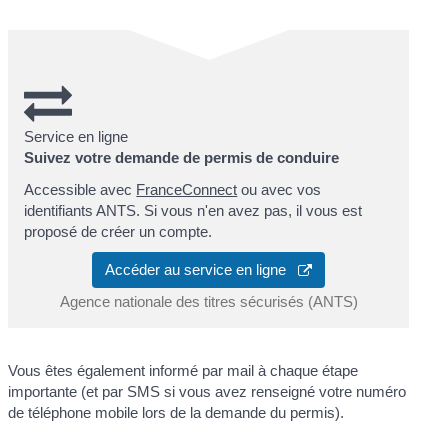
Service en ligne
Suivez votre demande de permis de conduire
Accessible avec
FranceConnect
ou avec vos
identifiants ANTS. Si vous n'en avez pas, il vous est
proposé de créer un compte.
Accéder au service en ligne
Agence nationale des titres sécurisés (ANTS)
Vous êtes également informé par mail à chaque étape
importante (et par SMS si vous avez renseigné votre numéro
de téléphone mobile lors de la demande du permis).