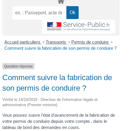
Accueil particuliers
>
Transports
>
Permis de conduire
>
Comment suivre la fabrication de son permis de conduire ?
Question-réponse
Comment suivre la fabrication de
son permis de conduire ?
Vérifié le 14/10/2019 - Direction de l'information légale et
administrative (Premier ministre)
Vous pouvez suivre l'état d'avancement de la fabrication de
votre permis de conduire depuis votre compte , dans le
tableau de bord des demandes en cours.