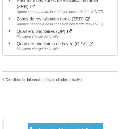
Périmètre des zones de revitalisation rurale
(ZRR)
Agence nationale de la cohésion des territoires (ANCT)
Zones de revitalisation rurale (ZRR)
Agence nationale de la cohésion des territoires (ANCT)
Quartiers prioritaires (QP)
Ministère chargé de la ville
Quartiers prioritaires de la ville (QPV)
Ministère chargé de la ville
©
Direction de l'information légale et administrative