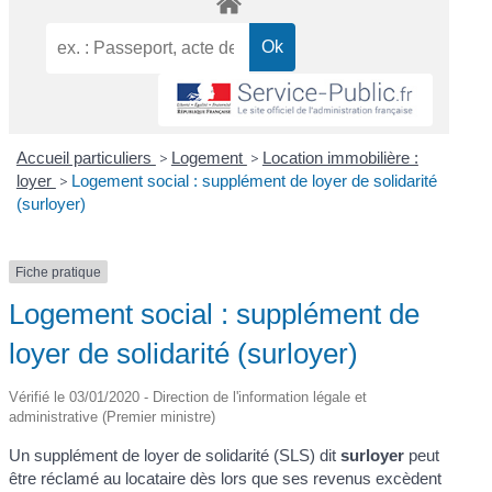
Accueil particuliers
>
Logement
>
Location immobilière :
loyer
>
Logement social : supplément de loyer de solidarité
(surloyer)
Fiche pratique
Logement social : supplément de
loyer de solidarité (surloyer)
Vérifié le 03/01/2020 - Direction de l'information légale et
administrative (Premier ministre)
Un supplément de loyer de solidarité (SLS) dit
surloyer
peut
être réclamé au locataire dès lors que ses revenus excèdent