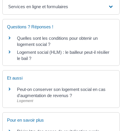
Services en ligne et formulaires
Questions ? Réponses !
Quelles sont les conditions pour obtenir un
logement social ?
Logement social (HLM) : le bailleur peut-il résilier
le bail ?
Et aussi
Peut-on conserver son logement social en cas
d'augmentation de revenus ?
Logement
Pour en savoir plus