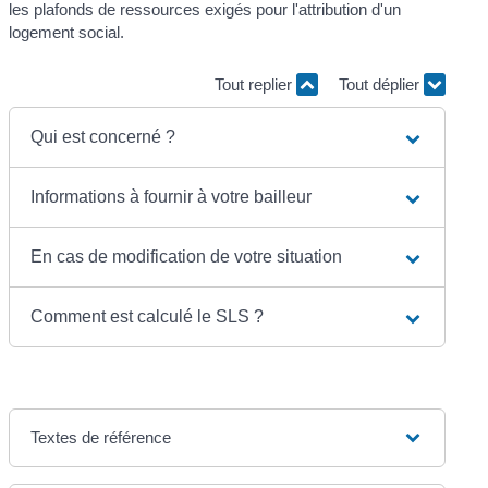
les plafonds de ressources exigés pour l'attribution d'un
logement social.
Tout replier
Tout déplier
Qui est concerné ?
Informations à fournir à votre bailleur
En cas de modification de votre situation
Comment est calculé le SLS ?
Textes de référence