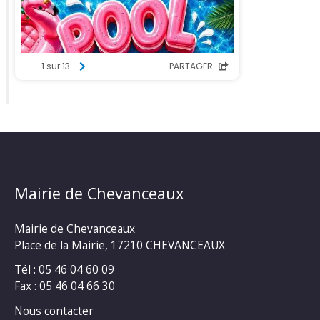
Mairie de Chevanceaux
Mairie de Chevanceaux
Place de la Mairie, 17210 CHEVANCEAUX
Tél : 05 46 04 60 09
Fax : 05 46 04 66 30
Nous contacter