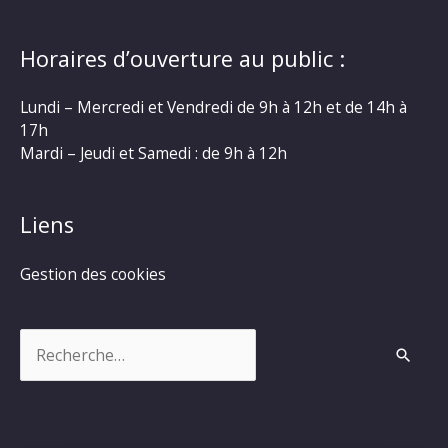
Horaires d’ouverture au public :
Lundi – Mercredi et Vendredi de 9h à 12h et de 14h à
17h
Mardi – Jeudi et Samedi : de 9h à 12h
Liens
Gestion des cookies
Rechercher :