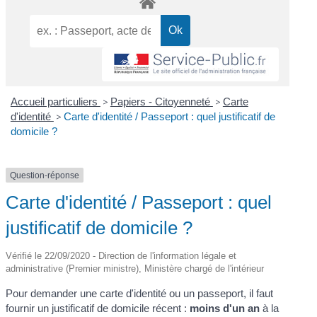
Accueil particuliers
>
Papiers - Citoyenneté
>
Carte
d'identité
>
Carte d'identité / Passeport : quel justificatif de
domicile ?
Question-réponse
Carte d'identité / Passeport : quel
justificatif de domicile ?
Vérifié le 22/09/2020 - Direction de l'information légale et
administrative (Premier ministre), Ministère chargé de l'intérieur
Pour demander une carte d'identité ou un passeport, il faut
fournir un justificatif de domicile récent :
moins d'un an
à la