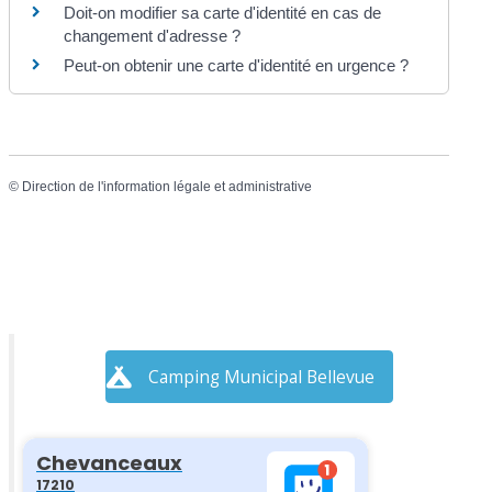
Doit-on modifier sa carte d'identité en cas de
changement d'adresse ?
Peut-on obtenir une carte d'identité en urgence ?
©
Direction de l'information légale et administrative
Camping Municipal Bellevue