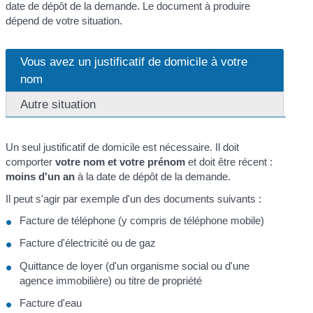
date de dépôt de la demande. Le document à produire
dépend de votre situation.
Vous avez un justificatif de domicile à votre
nom
Autre situation
Un seul justificatif de domicile est nécessaire. Il doit
comporter
votre nom et votre prénom
et doit être récent :
moins d'un an
à la date de dépôt de la demande.
Il peut s'agir par exemple d'un des documents suivants :
Facture de téléphone (y compris de téléphone mobile)
Facture d'électricité ou de gaz
Quittance de loyer (d'un organisme social ou d'une
agence immobilière) ou titre de propriété
Facture d'eau