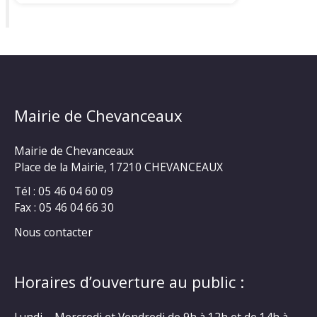
Mairie de Chevanceaux
Mairie de Chevanceaux
Place de la Mairie, 17210 CHEVANCEAUX
Tél : 05 46 04 60 09
Fax : 05 46 04 66 30
Nous contacter
Horaires d’ouverture au public :