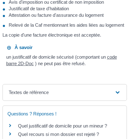
Avis d'imposition ou certificat de non imposition
Justificatif de taxe d'habitation
Attestation ou facture d'assurance du logement
Relevé de la Caf mentionnant les aides liées au logement
La copie d'une facture électronique est acceptée.
À savoir
un justificatif de domicile sécurisé (comportant un
code
barre 2D-Doc
) ne peut pas être refusé.
Textes de référence
Questions ? Réponses !
Quel justificatif de domicile pour un mineur ?
Quel recours si mon dossier est rejeté ?