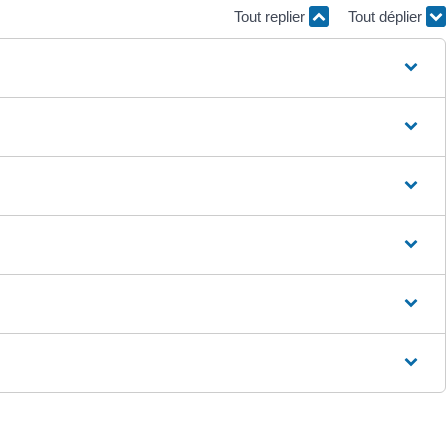
Tout replier
Tout déplier