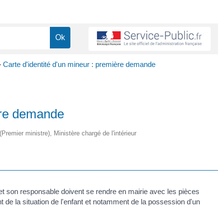
>
Carte d'identité d'un mineur : première demande
ière demande
(Premier ministre), Ministère chargé de l'intérieur
t et son responsable doivent se rendre en mairie avec les pièces
 de la situation de l'enfant et notamment de la possession d'un