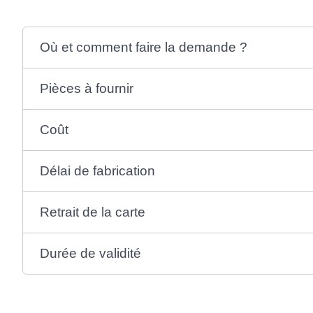
Où et comment faire la demande ?
Pièces à fournir
Coût
Délai de fabrication
Retrait de la carte
Durée de validité