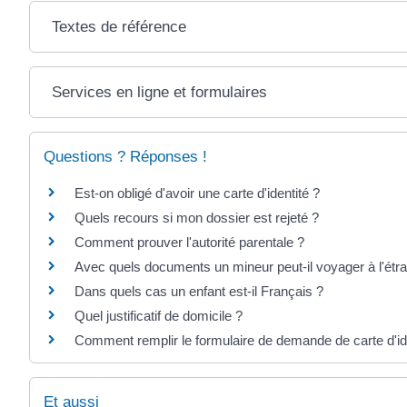
Textes de référence
Services en ligne et formulaires
Questions ? Réponses !
Est-on obligé d'avoir une carte d'identité ?
Quels recours si mon dossier est rejeté ?
Comment prouver l'autorité parentale ?
Avec quels documents un mineur peut-il voyager à l'étr
Dans quels cas un enfant est-il Français ?
Quel justificatif de domicile ?
Comment remplir le formulaire de demande de carte d'id
Et aussi