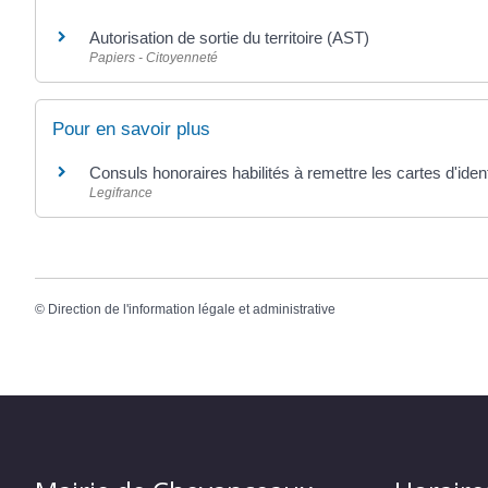
Autorisation de sortie du territoire (AST)
Papiers - Citoyenneté
Pour en savoir plus
Consuls honoraires habilités à remettre les cartes d'iden
Legifrance
©
Direction de l'information légale et administrative