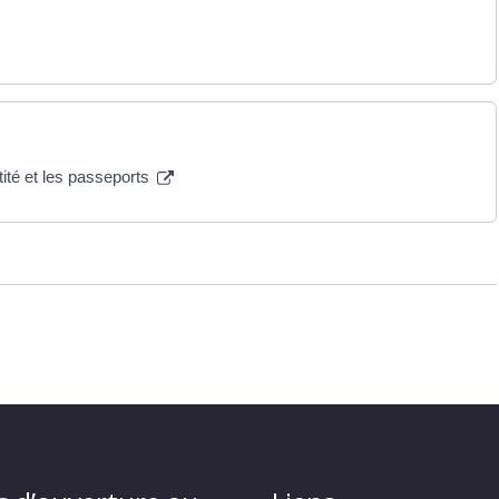
tité et les passeports