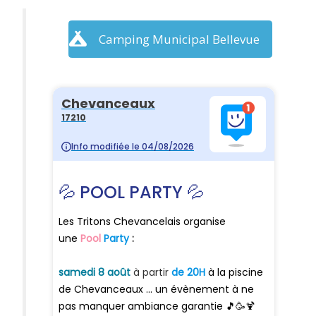
Camping Municipal Bellevue