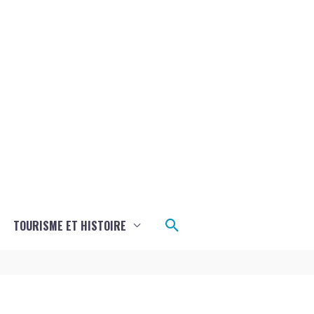
Rechercher
TOURISME ET HISTOIRE