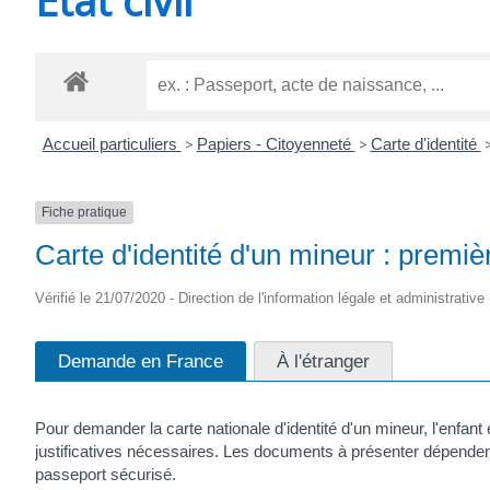
CHEVANCEAUX
Accueil particuliers
>
Papiers - Citoyenneté
>
Carte d'identité
Fiche pratique
Carte d'identité d'un mineur : prem
Vérifié le 21/07/2020 - Direction de l'information légale et administrative 
Demande en France
À l'étranger
Pour demander la carte nationale d'identité d'un mineur, l'enfan
justificatives nécessaires. Les documents à présenter dépendent
passeport sécurisé.