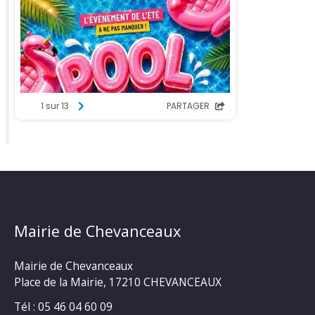
Mairie de Chevanceaux
Mairie de Chevanceaux
Place de la Mairie, 17210 CHEVANCEAUX
Tél : 05 46 04 60 09