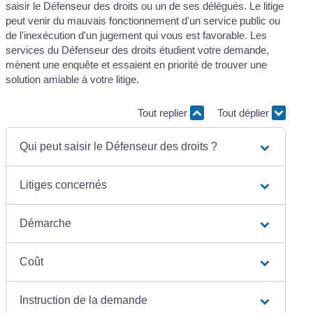
saisir le Défenseur des droits ou un de ses délégués. Le litige
peut venir du mauvais fonctionnement d'un service public ou
de l'inexécution d'un jugement qui vous est favorable. Les
services du Défenseur des droits étudient votre demande,
mènent une enquête et essaient en priorité de trouver une
solution amiable à votre litige.
Tout replier
Tout déplier
Qui peut saisir le Défenseur des droits ?
Litiges concernés
Démarche
Coût
Instruction de la demande