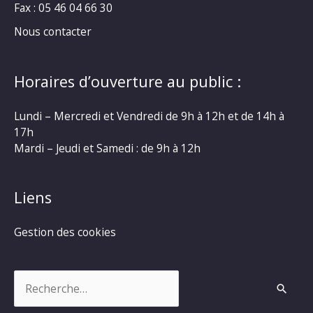
Fax : 05 46 04 66 30
Nous contacter
Horaires d’ouverture au public :
Lundi – Mercredi et Vendredi de 9h à 12h et de 14h à
17h
Mardi – Jeudi et Samedi : de 9h à 12h
Liens
Gestion des cookies
Rechercher :