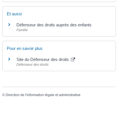
Et aussi
Défenseur des droits auprès des enfants
Famille
Pour en savoir plus
Site du Défenseur des droits
Défenseur des droits
©
Direction de l'information légale et administrative