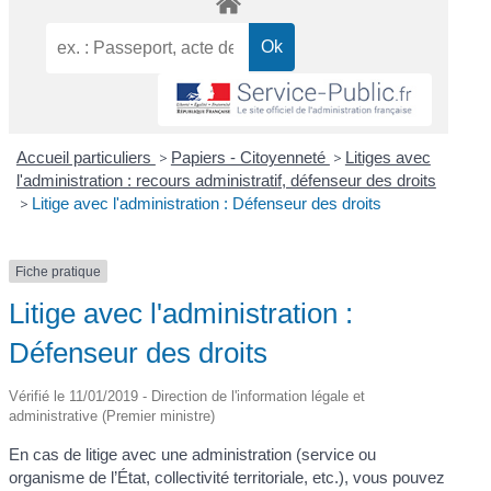
Accueil particuliers
>
Papiers - Citoyenneté
>
Litiges avec
l'administration : recours administratif, défenseur des droits
>
Litige avec l'administration : Défenseur des droits
Fiche pratique
Litige avec l'administration :
Défenseur des droits
Vérifié le 11/01/2019 - Direction de l'information légale et
administrative (Premier ministre)
En cas de litige avec une administration (service ou
organisme de l’État, collectivité territoriale, etc.), vous pouvez