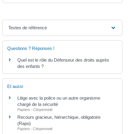
Textes de référence
Questions ? Réponses !
Quel est le rôle du Défenseur des droits auprès
des enfants ?
Et aussi
Litige avec la police ou un autre organisme
chargé de la sécurité
Papiers - Citoyenneté
Recours gracieux, hiérarchique, obligatoire
(Rapo)
Papiers - Citoyenneté