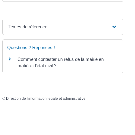
Textes de référence
Questions ? Réponses !
Comment contester un refus de la mairie en
matière d'état civil ?
©
Direction de l'information légale et administrative