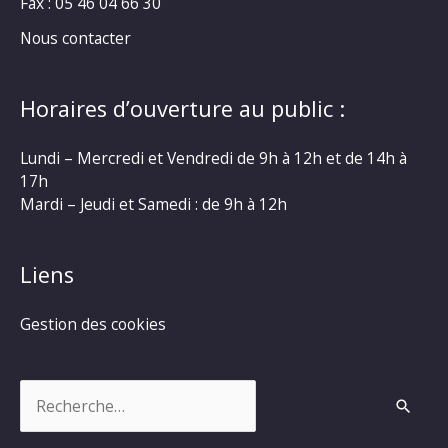
Fax : 05 46 04 66 30
Nous contacter
Horaires d’ouverture au public :
Lundi – Mercredi et Vendredi de 9h à 12h et de 14h à
17h
Mardi – Jeudi et Samedi : de 9h à 12h
Liens
Gestion des cookies
Rechercher :