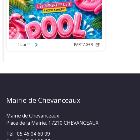
Mairie de Chevanceaux
Mairie de Chevanceaux
Place de la Mairie, 17210 CHEVANCEAUX
Tél : 05 46 04 60 09