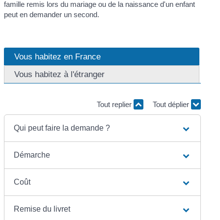
famille remis lors du mariage ou de la naissance d'un enfant
peut en demander un second.
Vous habitez en France
Vous habitez à l'étranger
Tout replier
Tout déplier
Qui peut faire la demande ?
Démarche
Coût
Remise du livret