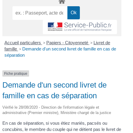
Accueil particuliers
>
Papiers - Citoyenneté
>
Livret de
famille
>
Demande d'un second livret de famille en cas de
séparation
Fiche pratique
Demande d'un second livret de
famille en cas de séparation
Vérifié le 28/08/2020 - Direction de l'information légale et
administrative (Premier ministre), Ministère chargé de la justice
En cas de séparation, si vous étiez mariés, pacsés ou
concubins, le membre du couple qui ne détient pas le livret de