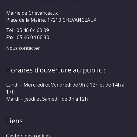
Mairie de Chevanceaux
Place de la Mairie, 17210 CHEVANCEAUX
Tél : 05 46 04 60 09
Fax : 05 46 04 66 30
Nous contacter
Horaires d’ouverture au public :
Lundi – Mercredi et Vendredi de 9h à 12h et de 14h à
17h
Mardi – Jeudi et Samedi : de 9h à 12h
Liens
Gestion des cookies