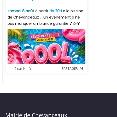
Mairie de Chevanceaux