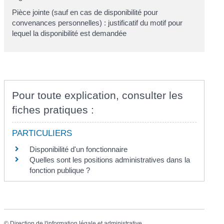
Pièce jointe (sauf en cas de disponibilité pour
convenances personnelles) :
justificatif du motif pour
lequel la disponibilité est demandée
Pour toute explication, consulter les
fiches pratiques :
PARTICULIERS
Disponibilité d'un fonctionnaire
Quelles sont les positions administratives dans la
fonction publique ?
©
Direction de l'information légale et administrative