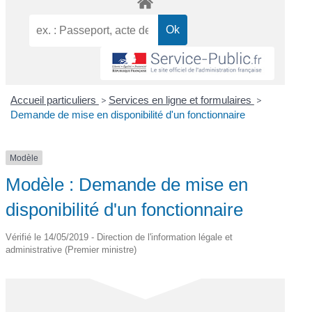
Accueil particuliers
>
Services en ligne et formulaires
>
Demande de mise en disponibilité d'un fonctionnaire
Modèle
Modèle : Demande de mise en
disponibilité d'un fonctionnaire
Vérifié le 14/05/2019 - Direction de l'information légale et
administrative (Premier ministre)