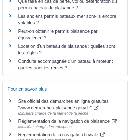
Que faire en cas de perte, vol ou détérioration du
permis bateau de plaisance ?
Les anciens permis bateaux mer sont-ils encore
valables ?
Peut-on obtenir le permis plaisance par
équivalence ?
Location d'un bateau de plaisance : quelles sont
les règles ?
Conduite accompagnée d'un bateau à moteur :
quelles sont les règles ?
Pour en savoir plus
Site officiel des démarches en ligne gratuites
"www.demarches-plaisance.gouv.fr"
Ministère chargé de la mer et de la pêche
Réglementation de la navigation de plaisance
Ministère chargé des transports
Réglementation de la navigation fluviale