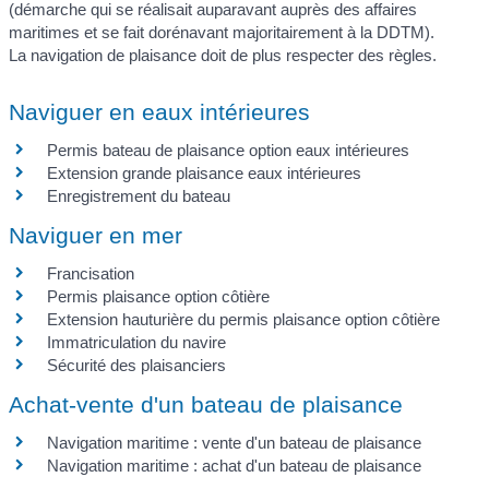
(démarche qui se réalisait auparavant auprès des affaires
maritimes et se fait dorénavant majoritairement à la DDTM).
La navigation de plaisance doit de plus respecter des règles.
Naviguer en eaux intérieures
Permis bateau de plaisance option eaux intérieures
Extension grande plaisance eaux intérieures
Enregistrement du bateau
Naviguer en mer
Francisation
Permis plaisance option côtière
Extension hauturière du permis plaisance option côtière
Immatriculation du navire
Sécurité des plaisanciers
Achat-vente d'un bateau de plaisance
Navigation maritime : vente d'un bateau de plaisance
Navigation maritime : achat d'un bateau de plaisance