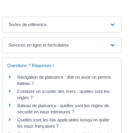
Textes de référence
Services en ligne et formulaires
Questions ? Réponses !
Navigation de plaisance : doit-on avoir un permis
bateau ?
Conduire un scooter des mers : quelles sont les
règles ?
Bateau de plaisance : quelles sont les règles de
sécurité en eaux intérieures ?
Quelles sont les lois applicables lorsqu'on quitte
les eaux françaises ?