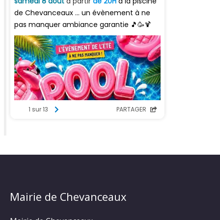
Mairie de Chevanceaux