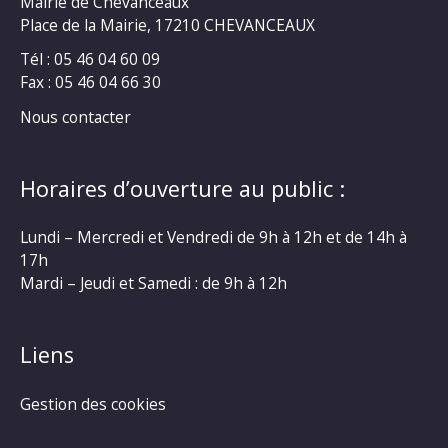
Mairie de Chevanceaux
Place de la Mairie, 17210 CHEVANCEAUX
Tél : 05 46 04 60 09
Fax : 05 46 04 66 30
Nous contacter
Horaires d’ouverture au public :
Lundi – Mercredi et Vendredi de 9h à 12h et de 14h à
17h
Mardi – Jeudi et Samedi : de 9h à 12h
Liens
Gestion des cookies