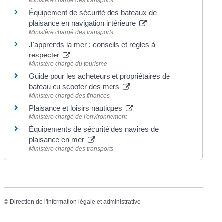
Ministère chargé des transports
Équipement de sécurité des bateaux de
plaisance en navigation intérieure
Ministère chargé des transports
J'apprends la mer : conseils et règles à
respecter
Ministère chargé du tourisme
Guide pour les acheteurs et propriétaires de
bateau ou scooter des mers
Ministère chargé des finances
Plaisance et loisirs nautiques
Ministère chargé de l'environnement
Équipements de sécurité des navires de
plaisance en mer
Ministère chargé des transports
©
Direction de l'information légale et administrative