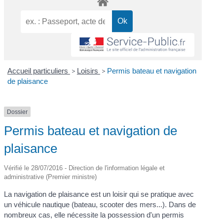
Accueil particuliers
>
Loisirs
>
Permis bateau et navigation
de plaisance
Dossier
Permis bateau et navigation de
plaisance
Vérifié le 28/07/2016 - Direction de l'information légale et
administrative (Premier ministre)
La navigation de plaisance est un loisir qui se pratique avec
un véhicule nautique (bateau, scooter des mers...). Dans de
nombreux cas, elle nécessite la possession d'un permis