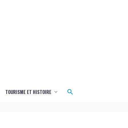
Rechercher
TOURISME ET HISTOIRE