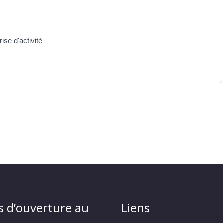
ise d'activité
s d’ouverture au
Liens