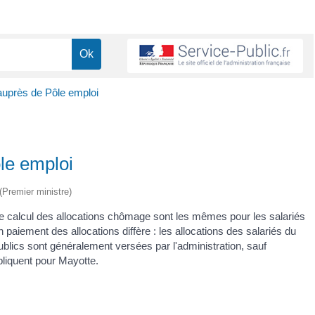
uprès de Pôle emploi
le emploi
 (Premier ministre)
 le calcul des allocations chômage sont les mêmes pour les salariés
 paiement des allocations diffère : les allocations des salariés du
ublics sont généralement versées par l'administration, sauf
pliquent pour Mayotte.