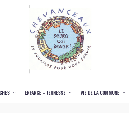
CHES
ENFANCE – JEUNESSE
VIE DE LA COMMUNE