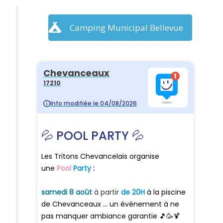
Camping Municipal Bellevue