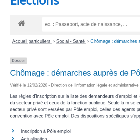
CHEVANCEAUX
Accueil particuliers
>
Social - Santé
>
Chômage : démarches a
Dossier
Chômage : démarches auprès de Pô
Vérifié le 12/02/2020 - Direction de l'information légale et administrative
Les règles d'inscription sur la liste des demandeurs d'emploi et
du secteur privé et ceux de la fonction publique. Seule la mise en
secteur privé sont versées par Pôle emploi, celles des agents p
convention avec Pôle emploi. Des dispositions spécifiques s'ap
Inscription à Pôle emploi
Actualisation