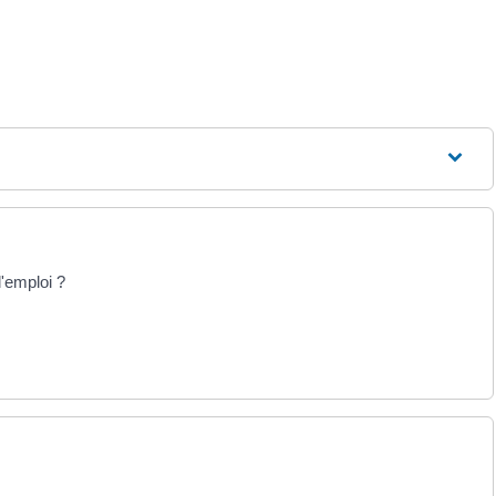
'emploi ?