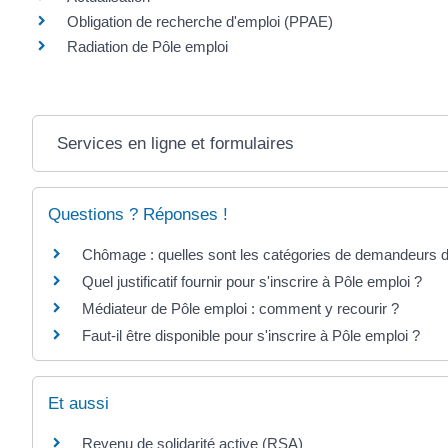
Obligation de recherche d'emploi (PPAE)
Radiation de Pôle emploi
Services en ligne et formulaires
Questions ? Réponses !
Chômage : quelles sont les catégories de demandeurs d
Quel justificatif fournir pour s'inscrire à Pôle emploi ?
Médiateur de Pôle emploi : comment y recourir ?
Faut-il être disponible pour s'inscrire à Pôle emploi ?
Et aussi
Revenu de solidarité active (RSA)