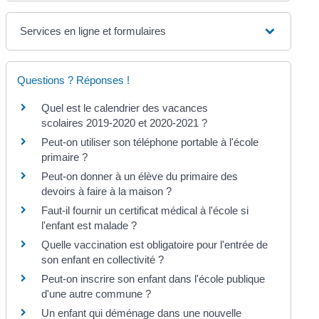
Services en ligne et formulaires
Questions ? Réponses !
Quel est le calendrier des vacances
scolaires 2019-2020 et 2020-2021 ?
Peut-on utiliser son téléphone portable à l'école
primaire ?
Peut-on donner à un élève du primaire des
devoirs à faire à la maison ?
Faut-il fournir un certificat médical à l'école si
l'enfant est malade ?
Quelle vaccination est obligatoire pour l'entrée de
son enfant en collectivité ?
Peut-on inscrire son enfant dans l'école publique
d'une autre commune ?
Un enfant qui déménage dans une nouvelle