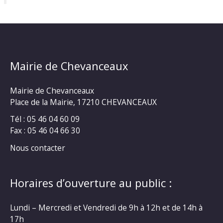
Mairie de Chevanceaux
Mairie de Chevanceaux
Place de la Mairie, 17210 CHEVANCEAUX
Tél : 05 46 04 60 09
Fax : 05 46 04 66 30
Nous contacter
Horaires d’ouverture au public :
Lundi – Mercredi et Vendredi de 9h à 12h et de 14h à
17h