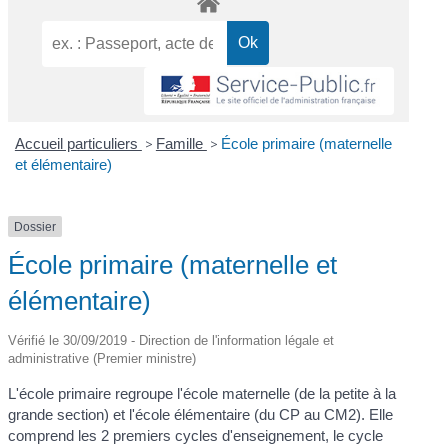
Accueil particuliers
>
Famille
>
École primaire (maternelle
et élémentaire)
Dossier
École primaire (maternelle et
élémentaire)
Vérifié le 30/09/2019 - Direction de l'information légale et
administrative (Premier ministre)
L'école primaire regroupe l'école maternelle (de la petite à la
grande section) et l'école élémentaire (du CP au CM2). Elle
comprend les 2 premiers cycles d'enseignement, le cycle