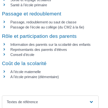
Santé à l'école primaire
Passage et redoublement
Passage, redoublement ou saut de classe
Passage de l'école au collège (du CM2 à la 6e)
Rôle et participation des parents
Information des parents sur la scolarité des enfants
Représentants des parents d'élèves
Conseil d'école
Coût de la scolarité
A l'école maternelle
A l'école primaire (élémentaire)
Textes de référence