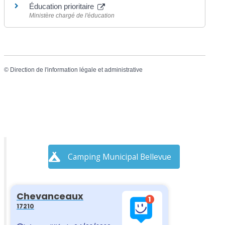
Éducation prioritaire
Ministère chargé de l'éducation
©
Direction de l'information légale et administrative
Camping Municipal Bellevue