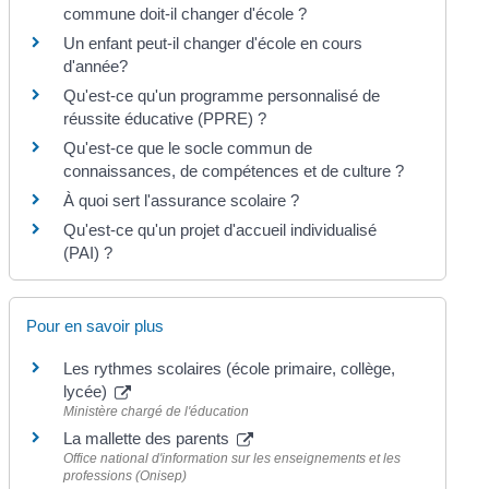
commune doit-il changer d'école ?
Un enfant peut-il changer d'école en cours
d'année?
Qu'est-ce qu'un programme personnalisé de
réussite éducative (PPRE) ?
Qu'est-ce que le socle commun de
connaissances, de compétences et de culture ?
À quoi sert l'assurance scolaire ?
Qu'est-ce qu'un projet d'accueil individualisé
(PAI) ?
Pour en savoir plus
Les rythmes scolaires (école primaire, collège,
lycée)
Ministère chargé de l'éducation
La mallette des parents
Office national d'information sur les enseignements et les
professions (Onisep)