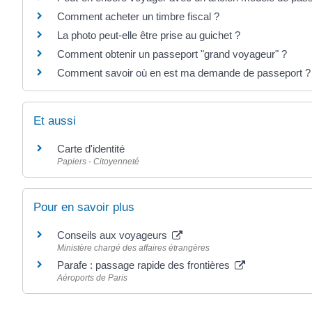
Comment acheter un timbre fiscal ?
La photo peut-elle être prise au guichet ?
Comment obtenir un passeport "grand voyageur" ?
Comment savoir où en est ma demande de passeport ?
Et aussi
Carte d'identité
Papiers - Citoyenneté
Pour en savoir plus
Conseils aux voyageurs
Ministère chargé des affaires étrangères
Parafe : passage rapide des frontières
Aéroports de Paris