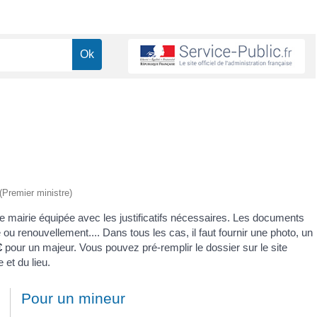
 (Premier ministre)
ne mairie équipée avec les justificatifs nécessaires. Les documents
u renouvellement.... Dans tous les cas, il faut fournir une photo, un
€
pour un majeur. Vous pouvez pré-remplir le dossier sur le site
 et du lieu.
Pour un mineur