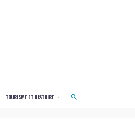
Rechercher
TOURISME ET HISTOIRE