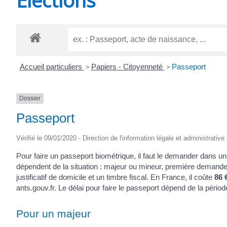
CHEVANCEAUX
Accueil particuliers
>
Papiers - Citoyenneté
>
Passeport
Dossier
Passeport
Vérifié le 09/01/2020 - Direction de l'information légale et administrative
Pour faire un passeport biométrique, il faut le demander dans u
dépendent de la situation : majeur ou mineur, première demande o
justificatif de domicile et un timbre fiscal. En France, il coûte
86 
ants.gouv.fr. Le délai pour faire le passeport dépend de la période
Pour un majeur