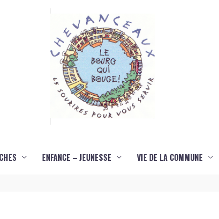
CHES
ENFANCE – JEUNESSE
VIE DE LA COMMUNE