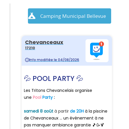
Camping Municipal Bellevue