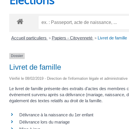
CHEVANCEAUX
Accueil particuliers
>
Papiers - Citoyenneté
>
Livret de famille
Dossier
Livret de famille
Vérifié le 08/02/2019 - Direction de l'information légale et administrative
Le livret de famille présente des extraits d'actes des membres co
événement survenu après sa délivrance (mariage, naissance, décè
également des textes relatifs au droit de la famille.
Délivrance à la naissance du 1er enfant
Délivrance lors du mariage