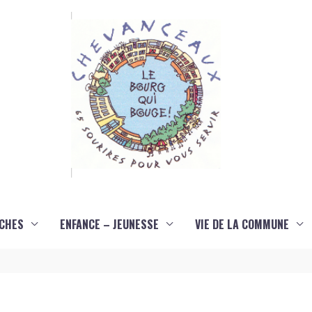
CHES
ENFANCE – JEUNESSE
VIE DE LA COMMUNE