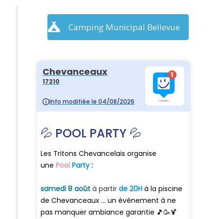
Camping Municipal Bellevue