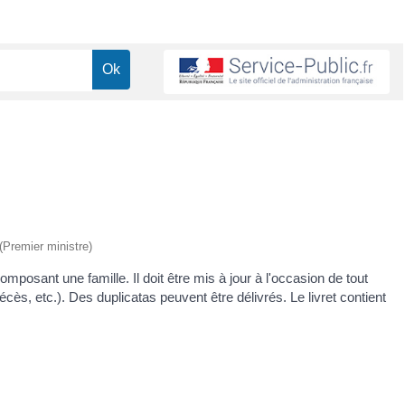
 (Premier ministre)
mposant une famille. Il doit être mis à jour à l'occasion de tout
s, etc.). Des duplicatas peuvent être délivrés. Le livret contient