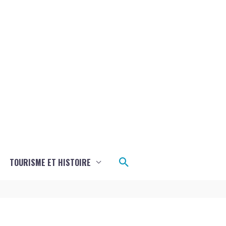
Rechercher
TOURISME ET HISTOIRE