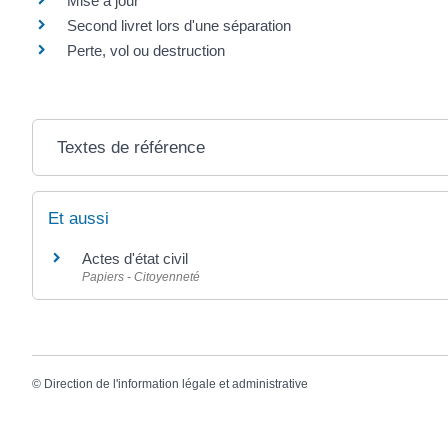
Mise à jour
Second livret lors d'une séparation
Perte, vol ou destruction
Textes de référence
Et aussi
Actes d'état civil
Papiers - Citoyenneté
©
Direction de l'information légale et administrative