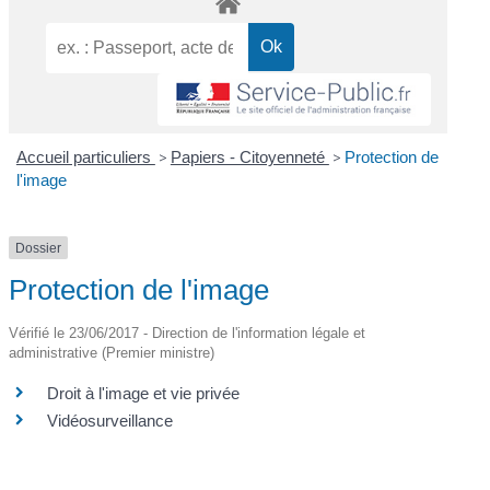
Accueil particuliers
>
Papiers - Citoyenneté
>
Protection de
l'image
Dossier
Protection de l'image
Vérifié le 23/06/2017 - Direction de l'information légale et
administrative (Premier ministre)
Droit à l'image et vie privée
Vidéosurveillance