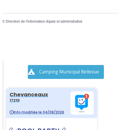
©
Direction de l'information légale et administrative
Camping Municipal Bellevue