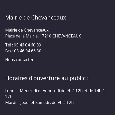
Mairie de Chevanceaux
Mairie de Chevanceaux
Place de la Mairie, 17210 CHEVANCEAUX
Tél : 05 46 04 60 09
Fax : 05 46 04 66 30
Nous contacter
Horaires d’ouverture au public :
Lundi – Mercredi et Vendredi de 9h à 12h et de 14h à
17h
Mardi – Jeudi et Samedi : de 9h à 12h