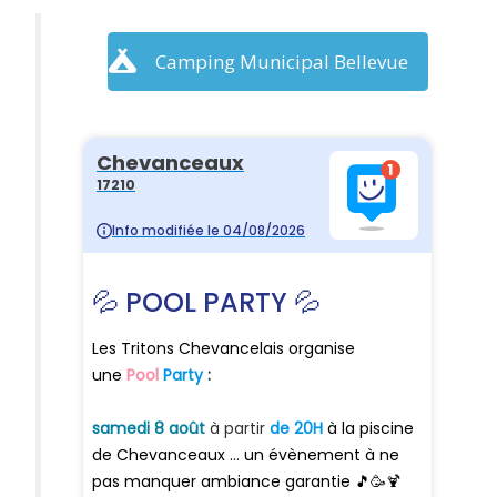
Camping Municipal Bellevue