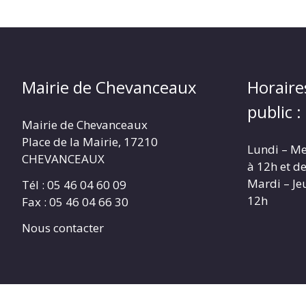
Mairie de Chevanceaux
Horaire
public :
Mairie de Chevanceaux
Place de la Mairie, 17210
Lundi – Me
CHEVANCEAUX
à 12h et d
Mardi – Je
Tél : 05 46 04 60 09
12h
Fax : 05 46 04 66 30
Nous contacter