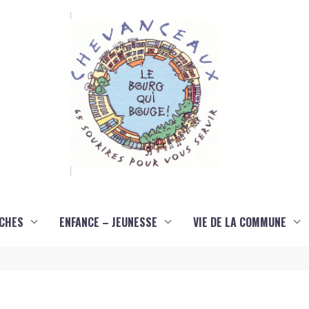
CHES
ENFANCE – JEUNESSE
VIE DE LA COMMUNE