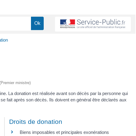
tion
 (Premier ministre)
ne. La donation est réalisée avant son décès par la personne qui
 se fait après son décès. Ils doivent en général être déclarés aux
Droits de donation
Biens imposables et principales exonérations