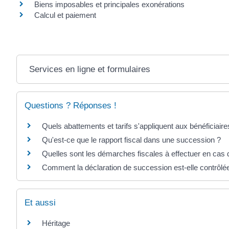
Biens imposables et principales exonérations
Calcul et paiement
Services en ligne et formulaires
Questions ? Réponses !
Quels abattements et tarifs s'appliquent aux bénéficiaire
Qu'est-ce que le rapport fiscal dans une succession ?
Quelles sont les démarches fiscales à effectuer en cas
Comment la déclaration de succession est-elle contrôlée
Et aussi
Héritage