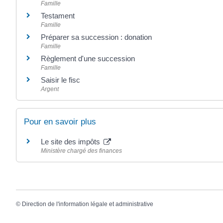
Famille
Testament
Famille
Préparer sa succession : donation
Famille
Règlement d'une succession
Famille
Saisir le fisc
Argent
Pour en savoir plus
Le site des impôts
Ministère chargé des finances
©
Direction de l'information légale et administrative