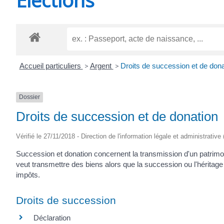
CHEVANCEAUX
Accueil particuliers
>
Argent
>
Droits de succession et de dona
Dossier
Droits de succession et de donation
Vérifié le 27/11/2018 - Direction de l'information légale et administrative
Succession et donation concernent la transmission d'un patrimoi
veut transmettre des biens alors que la succession ou l'héritage
impôts.
Droits de succession
Déclaration