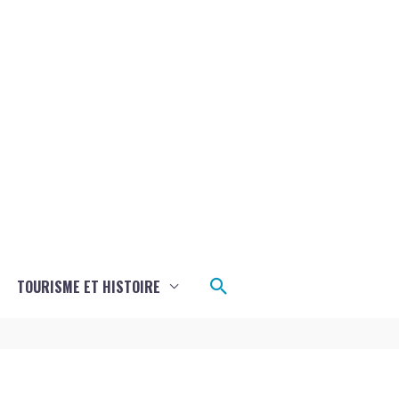
Rechercher
TOURISME ET HISTOIRE