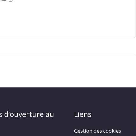
s d’ouverture au
Liens
Gestion des cookies