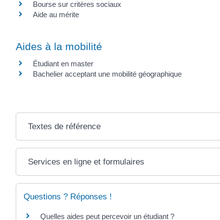
Bourse sur critères sociaux
Aide au mérite
Aides à la mobilité
Étudiant en master
Bachelier acceptant une mobilité géographique
Textes de référence
Services en ligne et formulaires
Questions ? Réponses !
Quelles aides peut percevoir un étudiant ?