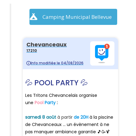
Camping Municipal Bellevue