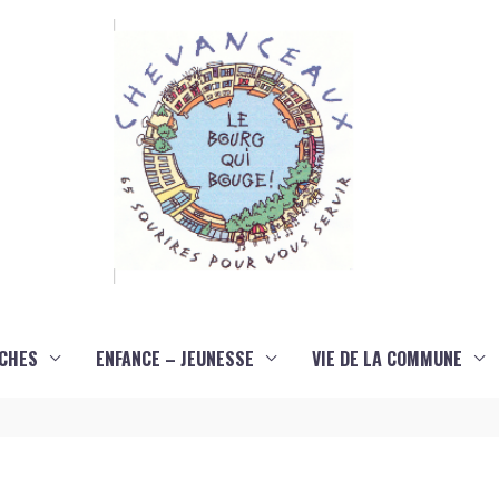
CHES
ENFANCE – JEUNESSE
VIE DE LA COMMUNE