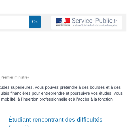
 (Premier ministre)
études supérieures, vous pouvez prétendre à des bourses et à des
icultés financières pour entreprendre et poursuivre vos études, vous
bilité, à l'insertion professionnelle et à l’accès à la fonction
Étudiant rencontrant des difficultés