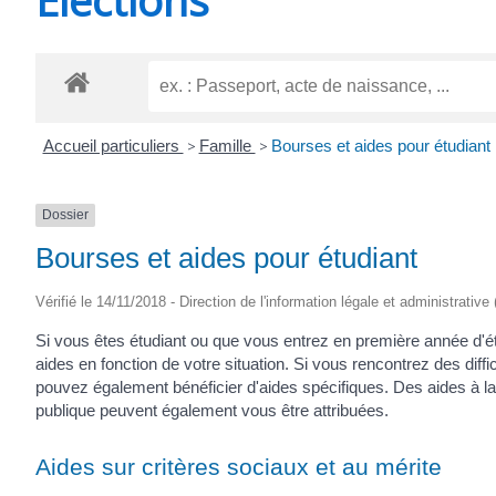
CHEVANCEAUX
Accueil particuliers
>
Famille
>
Bourses et aides pour étudiant
Dossier
Bourses et aides pour étudiant
Vérifié le 14/11/2018 - Direction de l'information légale et administrative
Si vous êtes étudiant ou que vous entrez en première année d'
aides en fonction de votre situation. Si vous rencontrez des diff
pouvez également bénéficier d'aides spécifiques. Des aides à la mo
publique peuvent également vous être attribuées.
Aides sur critères sociaux et au mérite