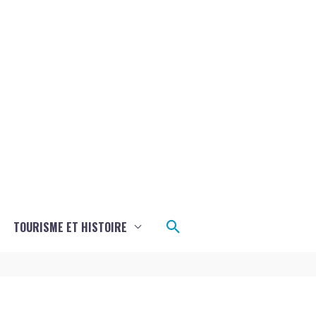
Rechercher
TOURISME ET HISTOIRE