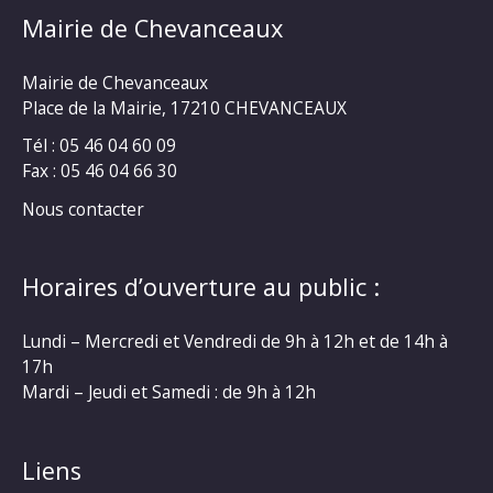
Mairie de Chevanceaux
Mairie de Chevanceaux
Place de la Mairie, 17210 CHEVANCEAUX
Tél : 05 46 04 60 09
Fax : 05 46 04 66 30
Nous contacter
Horaires d’ouverture au public :
Lundi – Mercredi et Vendredi de 9h à 12h et de 14h à
17h
Mardi – Jeudi et Samedi : de 9h à 12h
Liens