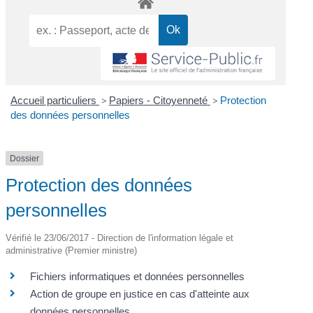
Accueil particuliers
>
Papiers - Citoyenneté
>
Protection
des données personnelles
Dossier
Protection des données
personnelles
Vérifié le 23/06/2017 - Direction de l'information légale et
administrative (Premier ministre)
Fichiers informatiques et données personnelles
Action de groupe en justice en cas d'atteinte aux
données personnelles