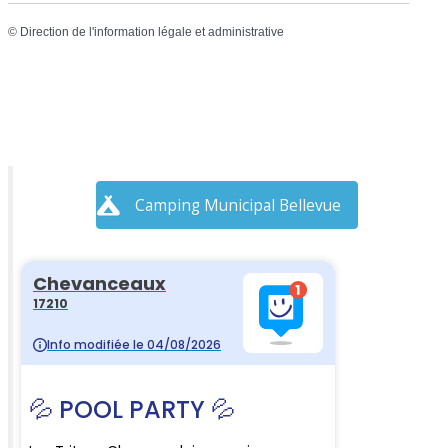
©
Direction de l'information légale et administrative
Camping Municipal Bellevue