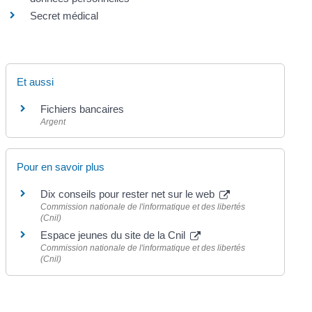
Secret médical
Et aussi
Fichiers bancaires
Argent
Pour en savoir plus
Dix conseils pour rester net sur le web
Commission nationale de l'informatique et des libertés
(Cnil)
Espace jeunes du site de la Cnil
Commission nationale de l'informatique et des libertés
(Cnil)