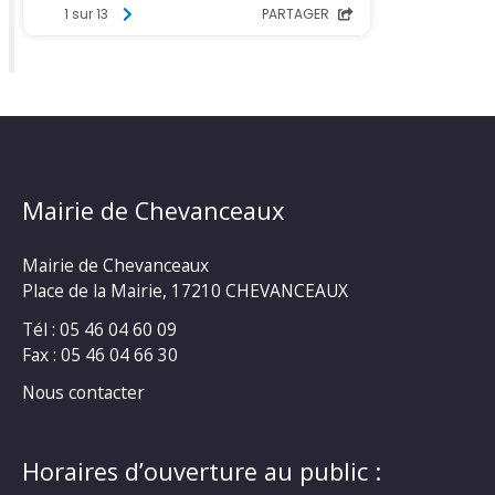
Mairie de Chevanceaux
Mairie de Chevanceaux
Place de la Mairie, 17210 CHEVANCEAUX
Tél : 05 46 04 60 09
Fax : 05 46 04 66 30
Nous contacter
Horaires d’ouverture au public :