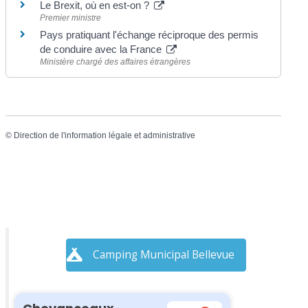
Le Brexit, où en est-on ?
Premier ministre
Pays pratiquant l'échange réciproque des permis
de conduire avec la France
Ministère chargé des affaires étrangères
©
Direction de l'information légale et administrative
Camping Municipal Bellevue