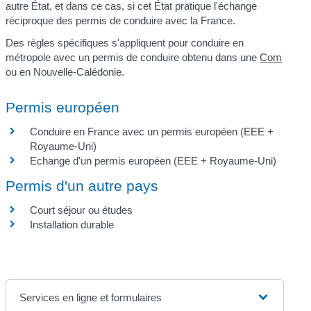
autre État, et dans ce cas, si cet État pratique l'échange
réciproque des permis de conduire avec la France.
Des règles spécifiques s'appliquent pour conduire en
métropole avec un permis de conduire obtenu dans une
Com
ou en Nouvelle-Calédonie.
Permis européen
Conduire en France avec un permis européen (EEE +
Royaume-Uni)
Echange d'un permis européen (EEE + Royaume-Uni)
Permis d'un autre pays
Court séjour ou études
Installation durable
Services en ligne et formulaires