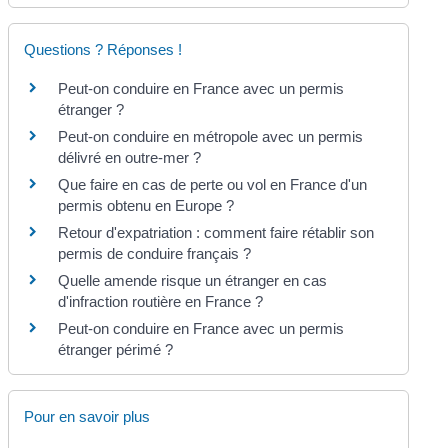
Questions ? Réponses !
Peut-on conduire en France avec un permis
étranger ?
Peut-on conduire en métropole avec un permis
délivré en outre-mer ?
Que faire en cas de perte ou vol en France d'un
permis obtenu en Europe ?
Retour d'expatriation : comment faire rétablir son
permis de conduire français ?
Quelle amende risque un étranger en cas
d'infraction routière en France ?
Peut-on conduire en France avec un permis
étranger périmé ?
Pour en savoir plus