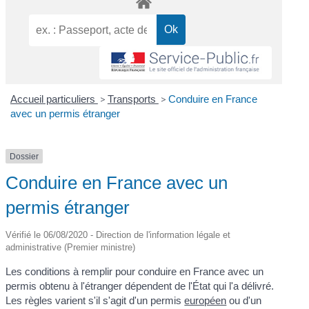
Accueil particuliers
>
Transports
>
Conduire en France
avec un permis étranger
Dossier
Conduire en France avec un
permis étranger
Vérifié le 06/08/2020 - Direction de l'information légale et
administrative (Premier ministre)
Les conditions à remplir pour conduire en France avec un
permis obtenu à l'étranger dépendent de l'État qui l'a délivré.
Les règles varient s'il s'agit d'un permis
européen
ou d'un