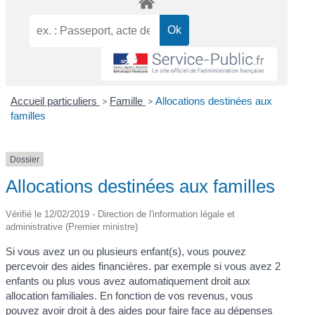
Accueil particuliers
>
Famille
>
Allocations destinées aux
familles
Dossier
Allocations destinées aux familles
Vérifié le 12/02/2019 - Direction de l'information légale et
administrative (Premier ministre)
Si vous avez un ou plusieurs enfant(s), vous pouvez
percevoir des aides financières. par exemple si vous avez 2
enfants ou plus vous avez automatiquement droit aux
allocation familiales. En fonction de vos revenus, vous
pouvez avoir droit à des aides pour faire face au dépenses