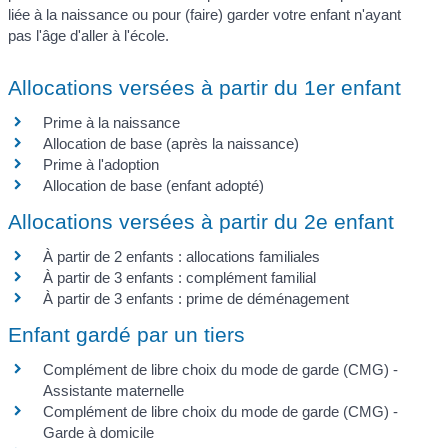
liée à la naissance ou pour (faire) garder votre enfant n'ayant
pas l'âge d'aller à l'école.
Allocations versées à partir du 1er enfant
Prime à la naissance
Allocation de base (après la naissance)
Prime à l'adoption
Allocation de base (enfant adopté)
Allocations versées à partir du 2e enfant
À partir de 2 enfants : allocations familiales
À partir de 3 enfants : complément familial
À partir de 3 enfants : prime de déménagement
Enfant gardé par un tiers
Complément de libre choix du mode de garde (CMG) -
Assistante maternelle
Complément de libre choix du mode de garde (CMG) -
Garde à domicile