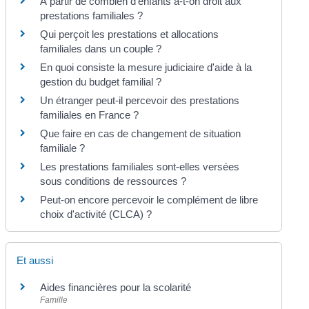
À partir de combien d'enfants a-t-on droit aux
prestations familiales ?
Qui perçoit les prestations et allocations
familiales dans un couple ?
En quoi consiste la mesure judiciaire d'aide à la
gestion du budget familial ?
Un étranger peut-il percevoir des prestations
familiales en France ?
Que faire en cas de changement de situation
familiale ?
Les prestations familiales sont-elles versées
sous conditions de ressources ?
Peut-on encore percevoir le complément de libre
choix d'activité (CLCA) ?
Et aussi
Aides financières pour la scolarité
Famille