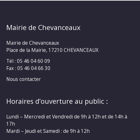
Mairie de Chevanceaux
Mairie de Chevanceaux
Place de la Mairie, 17210 CHEVANCEAUX
Tél : 05 46 04 60 09
Fax : 05 46 04 66 30
Nous contacter
Horaires d’ouverture au public :
Lundi – Mercredi et Vendredi de 9h à 12h et de 14h à
17h
Mardi – Jeudi et Samedi : de 9h à 12h