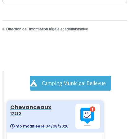
©
Direction de l'information légale et administrative
Camping Municipal Bellevue