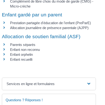
Complément de libre choix du mode de garde (CMG) -
Micro-crèche
Enfant gardé par un parent
Prestation partagée d'éducation de l'enfant (PreParE)
Allocation journalière de présence parentale (AJPP)
Allocation de soutien familial (ASF)
Parents séparés
Enfant non reconnu
Enfant orphelin
Enfant recueilli
Services en ligne et formulaires
Questions ? Réponses !