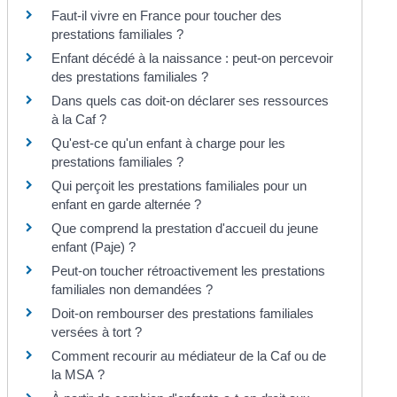
Faut-il vivre en France pour toucher des
prestations familiales ?
Enfant décédé à la naissance : peut-on percevoir
des prestations familiales ?
Dans quels cas doit-on déclarer ses ressources
à la Caf ?
Qu'est-ce qu'un enfant à charge pour les
prestations familiales ?
Qui perçoit les prestations familiales pour un
enfant en garde alternée ?
Que comprend la prestation d'accueil du jeune
enfant (Paje) ?
Peut-on toucher rétroactivement les prestations
familiales non demandées ?
Doit-on rembourser des prestations familiales
versées à tort ?
Comment recourir au médiateur de la Caf ou de
la MSA ?