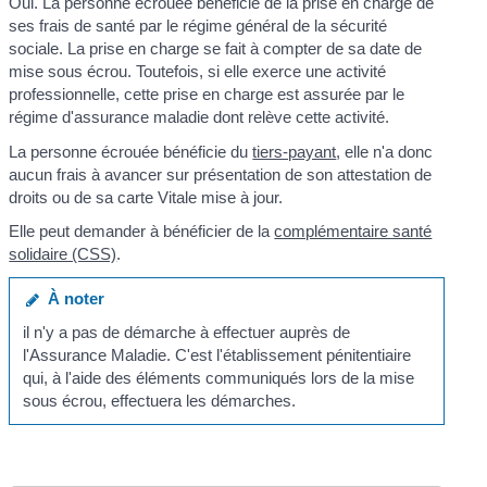
Oui. La personne écrouée bénéficie de la prise en charge de
ses frais de santé par le régime général de la sécurité
sociale. La prise en charge se fait à compter de sa date de
mise sous écrou. Toutefois, si elle exerce une activité
professionnelle, cette prise en charge est assurée par le
régime d'assurance maladie dont relève cette activité.
La personne écrouée bénéficie du
tiers-payant
, elle n'a donc
aucun frais à avancer sur présentation de son attestation de
droits ou de sa carte Vitale mise à jour.
Elle peut demander à bénéficier de la
complémentaire santé
solidaire (CSS)
.
À noter
il n'y a pas de démarche à effectuer auprès de
l'Assurance Maladie. C'est l'établissement pénitentiaire
qui, à l'aide des éléments communiqués lors de la mise
sous écrou, effectuera les démarches.