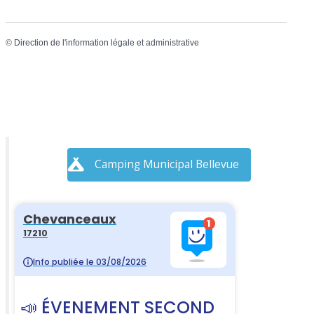
©
Direction de l'information légale et administrative
Camping Municipal Bellevue