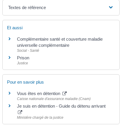
Textes de référence
Et aussi
Complémentaire santé et couverture maladie
universelle complémentaire
Social - Santé
Prison
Justice
Pour en savoir plus
Vous êtes en détention
Caisse nationale d'assurance maladie (Cnam)
Je suis en détention - Guide du détenu arrivant
Ministère chargé de la justice