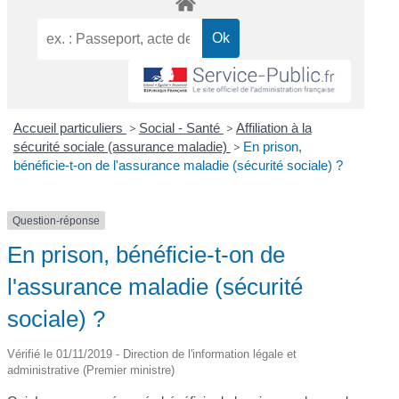
Accueil particuliers
>
Social - Santé
>
Affiliation à la
sécurité sociale (assurance maladie)
>
En prison,
bénéficie-t-on de l'assurance maladie (sécurité sociale) ?
Question-réponse
En prison, bénéficie-t-on de
l'assurance maladie (sécurité
sociale) ?
Vérifié le 01/11/2019 - Direction de l'information légale et
administrative (Premier ministre)