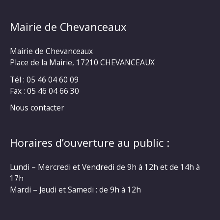
Mairie de Chevanceaux
Mairie de Chevanceaux
Place de la Mairie, 17210 CHEVANCEAUX
Tél : 05 46 04 60 09
Fax : 05 46 04 66 30
Nous contacter
Horaires d’ouverture au public :
Lundi – Mercredi et Vendredi de 9h à 12h et de 14h à
17h
Mardi – Jeudi et Samedi : de 9h à 12h