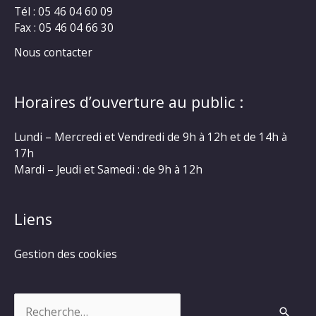
Tél : 05 46 04 60 09
Fax : 05 46 04 66 30
Nous contacter
Horaires d’ouverture au public :
Lundi – Mercredi et Vendredi de 9h à 12h et de 14h à
17h
Mardi – Jeudi et Samedi : de 9h à 12h
Liens
Gestion des cookies
Rechercher :