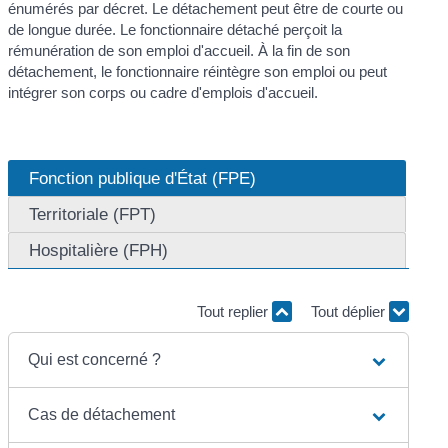
énumérés par décret. Le détachement peut être de courte ou
de longue durée. Le fonctionnaire détaché perçoit la
rémunération de son emploi d'accueil. À la fin de son
détachement, le fonctionnaire réintègre son emploi ou peut
intégrer son corps ou cadre d'emplois d'accueil.
Fonction publique d'État (FPE)
Territoriale (FPT)
Hospitalière (FPH)
Tout replier
Tout déplier
Qui est concerné ?
Cas de détachement