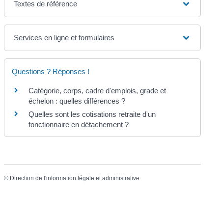
Textes de référence
Services en ligne et formulaires
Questions ? Réponses !
Catégorie, corps, cadre d'emplois, grade et
échelon : quelles différences ?
Quelles sont les cotisations retraite d'un
fonctionnaire en détachement ?
©
Direction de l'information légale et administrative