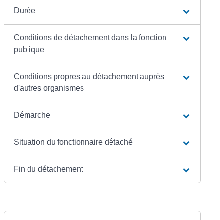
Durée
Conditions de détachement dans la fonction
publique
Conditions propres au détachement auprès
d'autres organismes
Démarche
Situation du fonctionnaire détaché
Fin du détachement