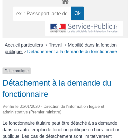
Accueil particuliers
>
Travail
>
Mobilité dans la fonction
publique
>
Détachement à la demande du fonctionnaire
Fiche pratique
Détachement à la demande du
fonctionnaire
Vérifié le 01/01/2020 - Direction de l'information légale et
administrative (Premier ministre)
Le fonctionnaire titulaire peut être détaché à sa demande
dans un autre emploi de fonction publique ou hors fonction
publique. Les cas de détachement sont limitativement