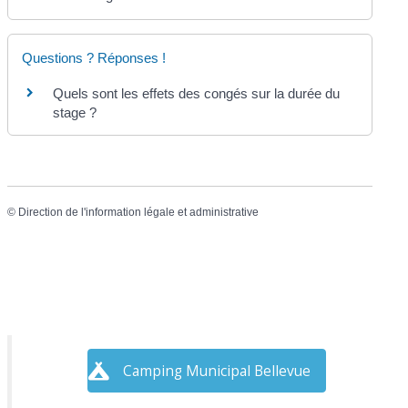
Questions ? Réponses !
Quels sont les effets des congés sur la durée du
stage ?
©
Direction de l'information légale et administrative
Camping Municipal Bellevue