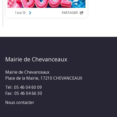
Mairie de Chevanceaux
Mairie de Chevanceaux
Place de la Mairie, 17210 CHEVANCEAUX
Tél : 05 46 04 60 09
Fax : 05 46 04 66 30
Nous contacter