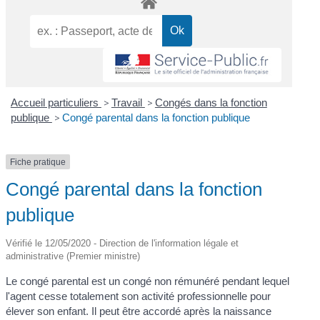
Accueil particuliers
>
Travail
>
Congés dans la fonction
publique
>
Congé parental dans la fonction publique
Fiche pratique
Congé parental dans la fonction
publique
Vérifié le 12/05/2020 - Direction de l'information légale et
administrative (Premier ministre)
Le congé parental est un congé non rémunéré pendant lequel
l'agent cesse totalement son activité professionnelle pour
élever son enfant. Il peut être accordé après la naissance