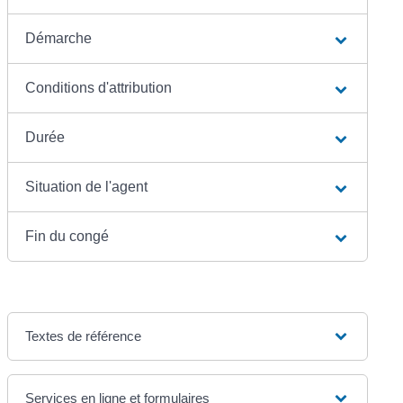
Démarche
Conditions d'attribution
Durée
Situation de l'agent
Fin du congé
Textes de référence
Services en ligne et formulaires