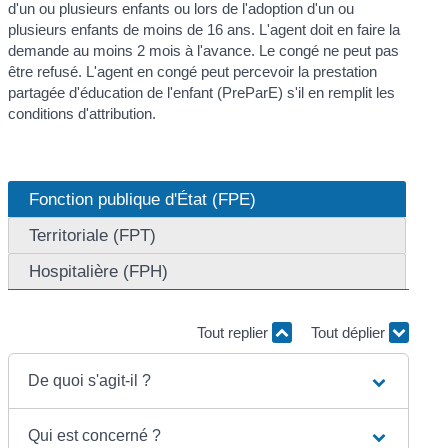
d'un ou plusieurs enfants ou lors de l'adoption d'un ou
plusieurs enfants de moins de 16 ans. L'agent doit en faire la
demande au moins 2 mois à l'avance. Le congé ne peut pas
être refusé. L'agent en congé peut percevoir la prestation
partagée d'éducation de l'enfant (PreParE) s'il en remplit les
conditions d'attribution.
Fonction publique d'État (FPE)
Territoriale (FPT)
Hospitalière (FPH)
Tout replier
Tout déplier
De quoi s'agit-il ?
Qui est concerné ?