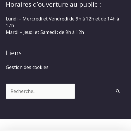
Horaires d’ouverture au public :
Lundi – Mercredi et Vendredi de 9h à 12h et de 14h à
17h
Mardi – Jeudi et Samedi : de 9h à 12h
Liens
Gestion des cookies
Rechercher :