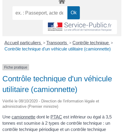
Accueil particuliers
>
Transports
>
Contrôle technique
>
Contrôle technique d'un véhicule utilitaire (camionnette)
Fiche pratique
Contrôle technique d'un véhicule
utilitaire (camionnette)
Vérifié le 08/10/2020 - Direction de l'information légale et
administrative (Premier ministre)
Une
camionnette
dont le
PTAC
est inférieur ou égal à 3,5
tonnes est soumise à 2 types de contrôle technique : un
contrôle technique périodique et un contrôle technique