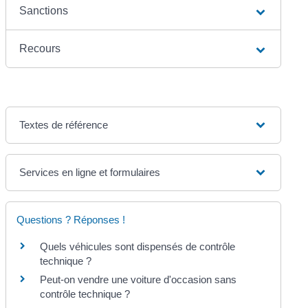
Sanctions
Recours
Textes de référence
Services en ligne et formulaires
Questions ? Réponses !
Quels véhicules sont dispensés de contrôle
technique ?
Peut-on vendre une voiture d'occasion sans
contrôle technique ?