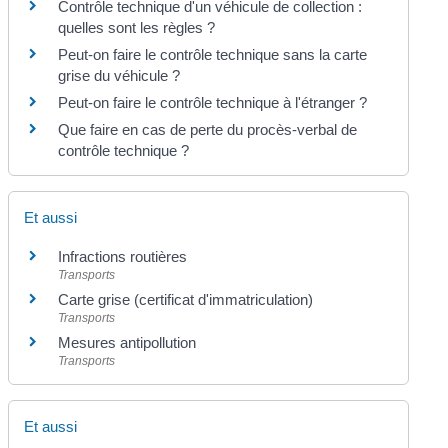
Contrôle technique d'un véhicule de collection :
quelles sont les règles ?
Peut-on faire le contrôle technique sans la carte
grise du véhicule ?
Peut-on faire le contrôle technique à l'étranger ?
Que faire en cas de perte du procès-verbal de
contrôle technique ?
Et aussi
Infractions routières
Transports
Carte grise (certificat d'immatriculation)
Transports
Mesures antipollution
Transports
Et aussi