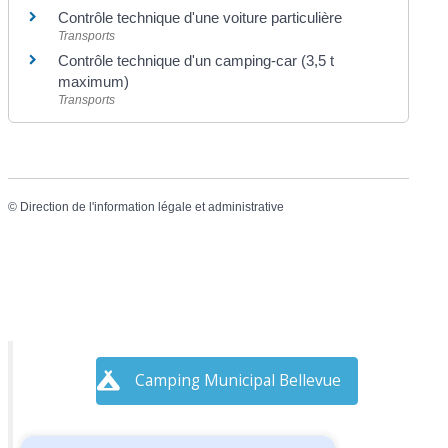
Contrôle technique d'une voiture particulière
Transports
Contrôle technique d'un camping-car (3,5 t
maximum)
Transports
©
Direction de l'information légale et administrative
Camping Municipal Bellevue