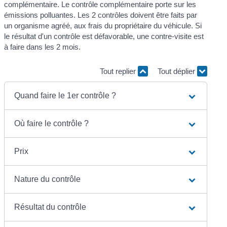
complémentaire. Le contrôle complémentaire porte sur les
émissions polluantes. Les 2 contrôles doivent être faits par
un organisme agréé, aux frais du propriétaire du véhicule. Si
le résultat d'un contrôle est défavorable, une contre-visite est
à faire dans les 2 mois.
Tout replier
Tout déplier
Quand faire le 1er contrôle ?
Où faire le contrôle ?
Prix
Nature du contrôle
Résultat du contrôle