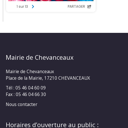
Mairie de Chevanceaux
Mairie de Chevanceaux
Place de la Mairie, 17210 CHEVANCEAUX
Tél : 05 46 04 60 09
Fax : 05 46 04 66 30
Nous contacter
Horaires d’ouverture au public :