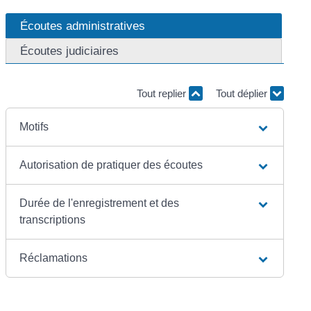
Écoutes administratives
Écoutes judiciaires
Tout replier
Tout déplier
Motifs
Autorisation de pratiquer des écoutes
Durée de l'enregistrement et des
transcriptions
Réclamations