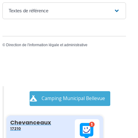
Textes de référence
©
Direction de l'information légale et administrative
Camping Municipal Bellevue