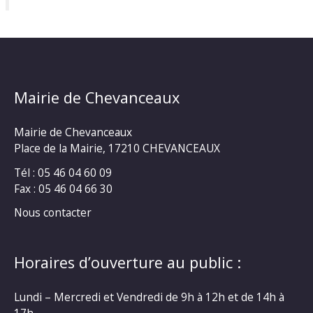
Mairie de Chevanceaux
Mairie de Chevanceaux
Place de la Mairie, 17210 CHEVANCEAUX
Tél : 05 46 04 60 09
Fax : 05 46 04 66 30
Nous contacter
Horaires d’ouverture au public :
Lundi – Mercredi et Vendredi de 9h à 12h et de 14h à
17h