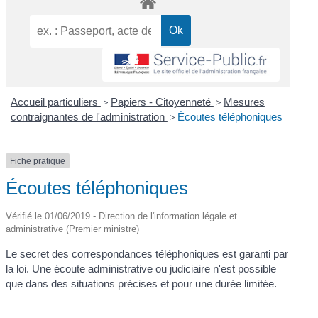
Accueil particuliers
>
Papiers - Citoyenneté
>
Mesures
contraignantes de l'administration
>
Écoutes téléphoniques
Fiche pratique
Écoutes téléphoniques
Vérifié le 01/06/2019 - Direction de l'information légale et
administrative (Premier ministre)
Le secret des correspondances téléphoniques est garanti par
la loi. Une écoute administrative ou judiciaire n'est possible
que dans des situations précises et pour une durée limitée.