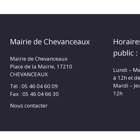
Mairie de Chevanceaux
Horaire
public :
Mairie de Chevanceaux
Place de la Mairie, 17210
Lundi – Me
CHEVANCEAUX
à 12h et d
Mardi – Je
Tél : 05 46 04 60 09
12h
Fax : 05 46 04 66 30
Nous contacter