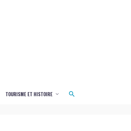
Rechercher
TOURISME ET HISTOIRE