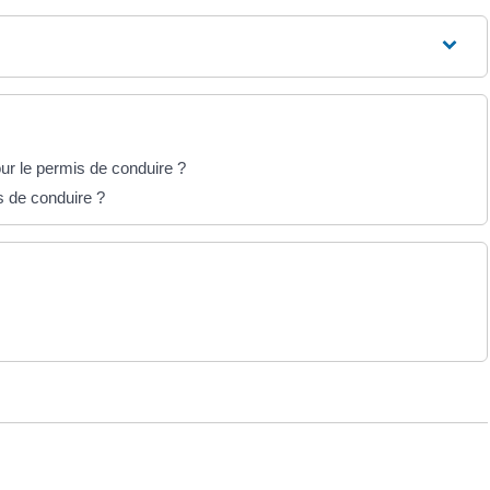
ur le permis de conduire ?
s de conduire ?