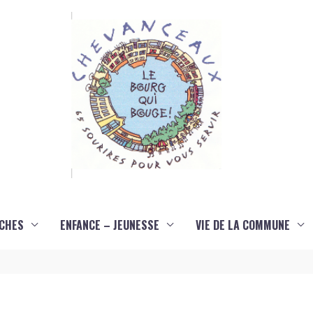
CHES
ENFANCE – JEUNESSE
VIE DE LA COMMUNE