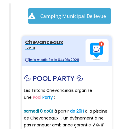
Camping Municipal Bellevue