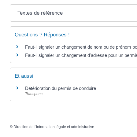
Textes de référence
Questions ? Réponses !
Faut-il signaler un changement de nom ou de prénom po
Faut-il signaler un changement d'adresse pour un permi
Et aussi
Détérioration du permis de conduire
Transports
©
Direction de l'information légale et administrative