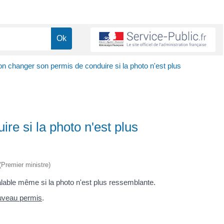
on changer son permis de conduire si la photo n'est plus
re si la photo n'est plus
 (Premier ministre)
alable même si la photo n'est plus ressemblante.
uveau permis
.