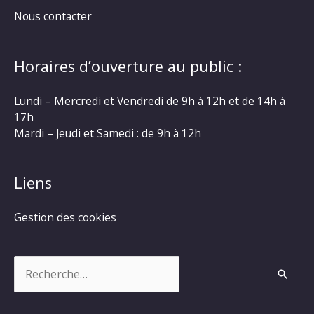
Nous contacter
Horaires d’ouverture au public :
Lundi – Mercredi et Vendredi de 9h à 12h et de 14h à
17h
Mardi – Jeudi et Samedi : de 9h à 12h
Liens
Gestion des cookies
Rechercher :