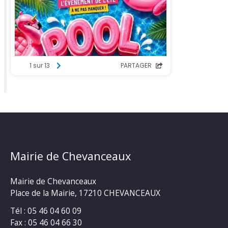
Mairie de Chevanceaux
Mairie de Chevanceaux
Place de la Mairie, 17210 CHEVANCEAUX
Tél : 05 46 04 60 09
Fax : 05 46 04 66 30