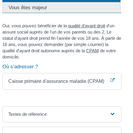
Vous êtes majeur
Oui, vous pouvez bénéficier de la
qualité d'ayant droit
d'un
assuré social auprès de l'un de vos parents ou des 2. Le
statut d'ayant droit prend fin l'année de vos 18 ans. À partir de
16 ans, vous pouvez demander (par simple courrier) la
qualité d'ayant droit autonome auprès de la
CPAM
de votre
domicile.
Où s’adresser ?
Caisse primaire d'assurance maladie (CPAM)
Textes de référence