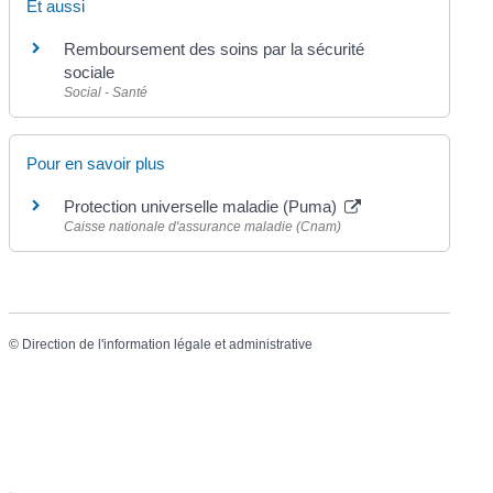
Et aussi
Remboursement des soins par la sécurité
sociale
Social - Santé
Pour en savoir plus
Protection universelle maladie (Puma)
Caisse nationale d'assurance maladie (Cnam)
©
Direction de l'information légale et administrative