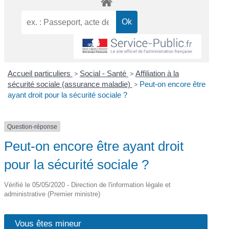
Accueil particuliers
>
Social - Santé
>
Affiliation à la
sécurité sociale (assurance maladie)
>
Peut-on encore être
ayant droit pour la sécurité sociale ?
Question-réponse
Peut-on encore être ayant droit
pour la sécurité sociale ?
Vérifié le 05/05/2020 - Direction de l'information légale et
administrative (Premier ministre)
Vous êtes mineur