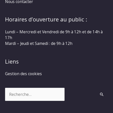
Nous contacter
Horaires d’ouverture au public :
Lundi – Mercredi et Vendredi de 9h à 12h et de 14h à
17h
Mardi – Jeudi et Samedi : de 9h à 12h
Liens
Gestion des cookies
Rechercher :