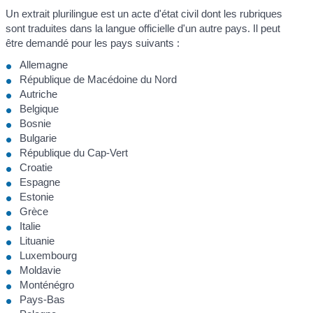
Un extrait plurilingue est un acte d'état civil dont les rubriques
sont traduites dans la langue officielle d'un autre pays. Il peut
être demandé pour les pays suivants :
Allemagne
République de Macédoine du Nord
Autriche
Belgique
Bosnie
Bulgarie
République du Cap-Vert
Croatie
Espagne
Estonie
Grèce
Italie
Lituanie
Luxembourg
Moldavie
Monténégro
Pays-Bas