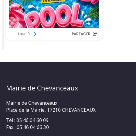
Mairie de Chevanceaux
Mairie de Chevanceaux
Place de la Mairie, 17210 CHEVANCEAUX
Tél : 05 46 04 60 09
Fax : 05 46 04 66 30