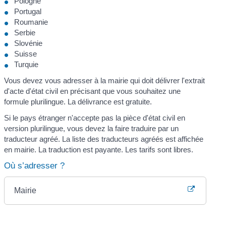
Pologne
Portugal
Roumanie
Serbie
Slovénie
Suisse
Turquie
Vous devez vous adresser à la mairie qui doit délivrer l'extrait
d'acte d'état civil en précisant que vous souhaitez une
formule plurilingue. La délivrance est gratuite.
Si le pays étranger n'accepte pas la pièce d'état civil en
version plurilingue, vous devez la faire traduire par un
traducteur agréé. La liste des traducteurs agréés est affichée
en mairie. La traduction est payante. Les tarifs sont libres.
Où s’adresser ?
Mairie