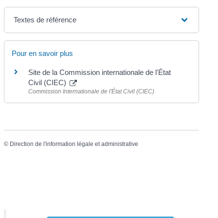
Textes de référence
Pour en savoir plus
Site de la Commission internationale de l'État
Civil (CIEC)
Commission Internationale de l'État Civil (CIEC)
©
Direction de l'information légale et administrative