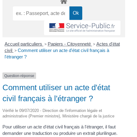
Accueil particuliers
>
Papiers - Citoyenneté
>
Actes d'état
civil
>
Comment utiliser un acte d'état civil français à
l'étranger ?
Question-réponse
Comment utiliser un acte d'état
civil français à l'étranger ?
Vérifié le 09/07/2020 - Direction de l'information légale et
administrative (Premier ministre), Ministère chargé de la justice
Pour utiliser un acte d'état civil français à l'étranger, il faut
demander une traduction ou produire un extrait plurilingue.