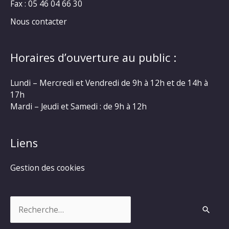
Fax : 05 46 04 66 30
Nous contacter
Horaires d’ouverture au public :
Lundi – Mercredi et Vendredi de 9h à 12h et de 14h à
17h
Mardi – Jeudi et Samedi : de 9h à 12h
Liens
Gestion des cookies
Rechercher :