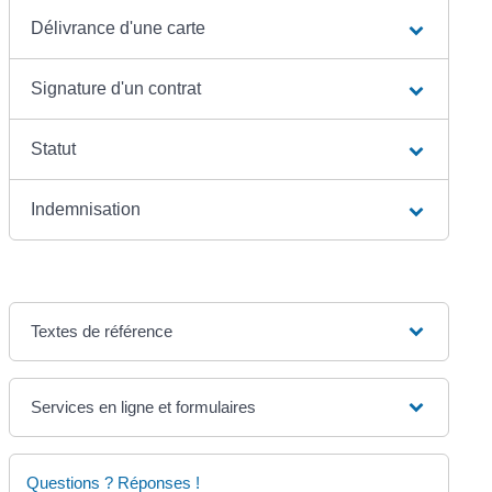
Délivrance d'une carte
Signature d'un contrat
Statut
Indemnisation
Textes de référence
Services en ligne et formulaires
Questions ? Réponses !