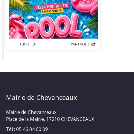
Mairie de Chevanceaux
Mairie de Chevanceaux
Place de la Mairie, 17210 CHEVANCEAUX
Tél : 05 46 04 60 09