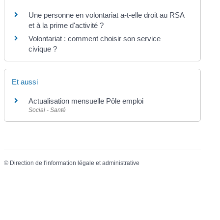
Une personne en volontariat a-t-elle droit au RSA
et à la prime d'activité ?
Volontariat : comment choisir son service
civique ?
Et aussi
Actualisation mensuelle Pôle emploi
Social - Santé
©
Direction de l'information légale et administrative