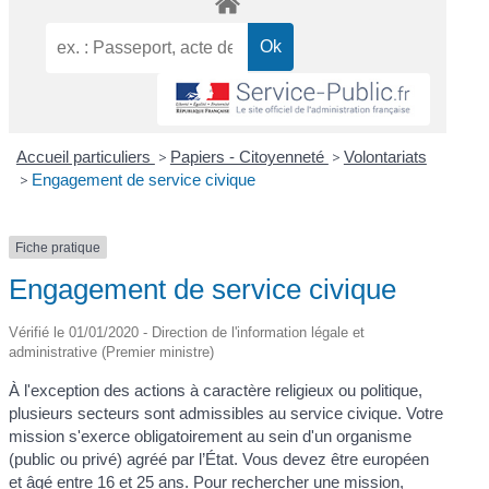
Accueil particuliers
>
Papiers - Citoyenneté
>
Volontariats
>
Engagement de service civique
Fiche pratique
Engagement de service civique
Vérifié le 01/01/2020 - Direction de l'information légale et
administrative (Premier ministre)
À l'exception des actions à caractère religieux ou politique,
plusieurs secteurs sont admissibles au service civique. Votre
mission s'exerce obligatoirement au sein d'un organisme
(public ou privé) agréé par l’État. Vous devez être européen
et âgé entre 16 et 25 ans. Pour rechercher une mission,