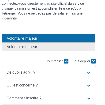
connectez-vous directement au site officiel du service
civique. La mission est accomplie en France et/ou à
l'étranger. Vous ne percevez pas de salaire mais une
indemnité.
Volontaire majeur
Volontaire mineur
Tout replier
Tout déplier
De quoi s'agit-il ?
Qui est concerné ?
Comment s'inscrire ?