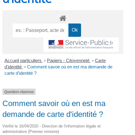
Accueil particuliers
>
Papiers - Citoyenneté
>
Carte
d'identité
>
Comment savoir où en est ma demande de
carte d'identité ?
Question-réponse
Comment savoir où en est ma
demande de carte d'identité ?
Vérifié le 16/04/2020 - Direction de l'information légale et
administrative (Premier ministre)