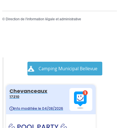
©
Direction de l'information légale et administrative
Camping Municipal Bellevue