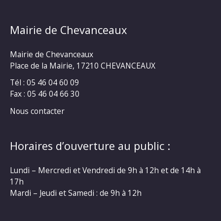
Mairie de Chevanceaux
Mairie de Chevanceaux
Place de la Mairie, 17210 CHEVANCEAUX
Tél : 05 46 04 60 09
Fax : 05 46 04 66 30
Nous contacter
Horaires d’ouverture au public :
Lundi – Mercredi et Vendredi de 9h à 12h et de 14h à
17h
Mardi – Jeudi et Samedi : de 9h à 12h