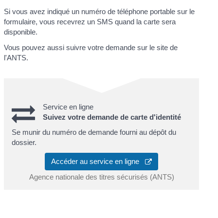
Si vous avez indiqué un numéro de téléphone portable sur le
formulaire, vous recevrez un SMS quand la carte sera
disponible.
Vous pouvez aussi suivre votre demande sur le site de
l'ANTS.
Service en ligne
Suivez votre demande de carte d'identité
Se munir du numéro de demande fourni au dépôt du
dossier.
Accéder au service en ligne
Agence nationale des titres sécurisés (ANTS)