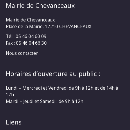
Mairie de Chevanceaux
Mairie de Chevanceaux
Place de la Mairie, 17210 CHEVANCEAUX
Tél : 05 46 04 60 09
Fax : 05 46 04 66 30
Nous contacter
Horaires d’ouverture au public :
Lundi – Mercredi et Vendredi de 9h à 12h et de 14h à
17h
Mardi – Jeudi et Samedi : de 9h à 12h
Liens