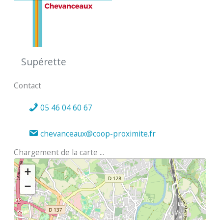
Supérette
Contact
05 46 04 60 67
chevanceaux@coop-proximite.fr
Chargement de la carte ...
+
−