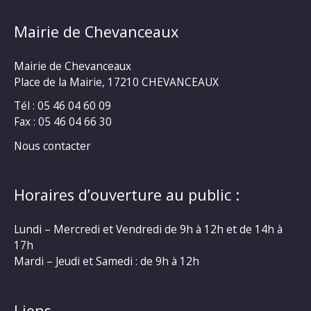
Mairie de Chevanceaux
Mairie de Chevanceaux
Place de la Mairie, 17210 CHEVANCEAUX
Tél : 05 46 04 60 09
Fax : 05 46 04 66 30
Nous contacter
Horaires d’ouverture au public :
Lundi – Mercredi et Vendredi de 9h à 12h et de 14h à
17h
Mardi – Jeudi et Samedi : de 9h à 12h
Liens