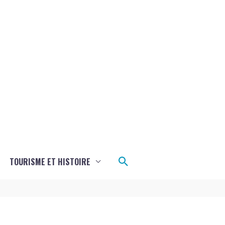
Rechercher
TOURISME ET HISTOIRE