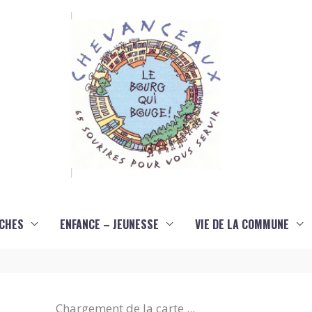
CHES
ENFANCE – JEUNESSE
VIE DE LA COMMUNE
Chargement de la carte ...