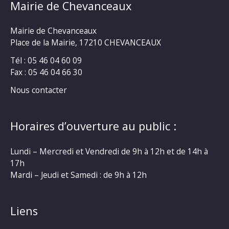
Mairie de Chevanceaux
Mairie de Chevanceaux
Place de la Mairie, 17210 CHEVANCEAUX
Tél : 05 46 04 60 09
Fax : 05 46 04 66 30
Nous contacter
Horaires d’ouverture au public :
Lundi – Mercredi et Vendredi de 9h à 12h et de 14h à
17h
Mardi – Jeudi et Samedi : de 9h à 12h
Liens